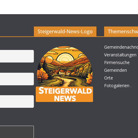
Steigerwald-News-Logo
Themenschw
Gemeindenachri
Veranstaltungen
Firmensuche
Gemeinden
Orte
Fotogalerien
.