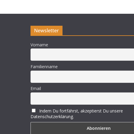
Newsletter
Vorname
Familienname
Email
Indem Du fortfährst, akzeptierst Du unsere
Datenschutzerklärung.