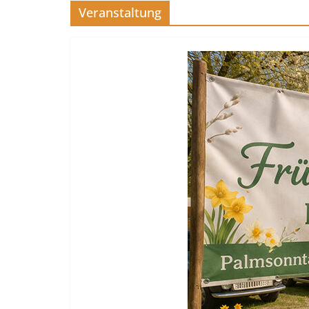
Veranstaltung