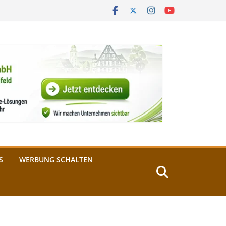
S
WERBUNG SCHALTEN