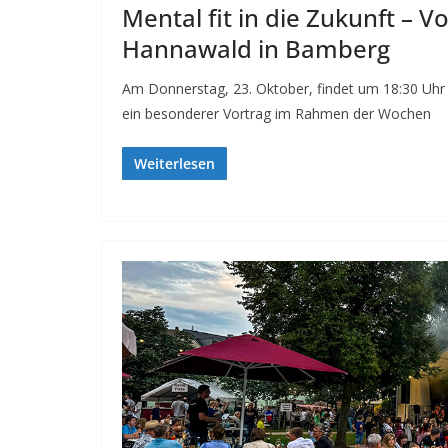
Mental fit in die Zukunft – V
Hannawald in Bamberg
Am Donnerstag, 23. Oktober, findet um 18:30 Uhr
ein besonderer Vortrag im Rahmen der Wochen
Weiterlesen