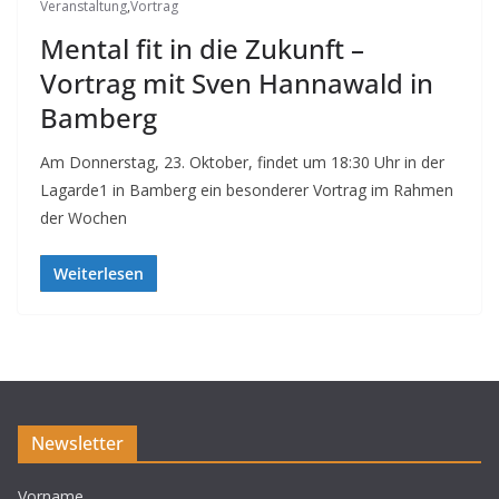
Veranstaltung
,
Vortrag
Mental fit in die Zukunft –
Vortrag mit Sven Hannawald in
Bamberg
Am Donnerstag, 23. Oktober, findet um 18:30 Uhr in der
Lagarde1 in Bamberg ein besonderer Vortrag im Rahmen
der Wochen
Weiterlesen
Newsletter
Vorname