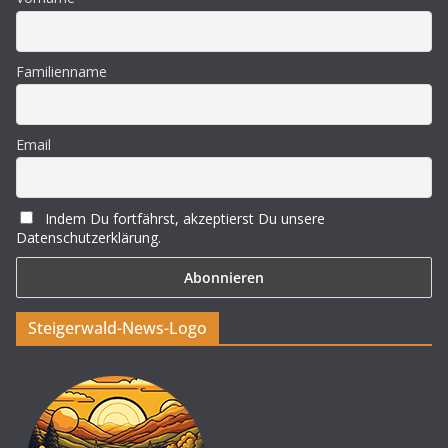
Familienname
Email
Indem Du fortfährst, akzeptierst Du unsere
Datenschutzerklärung.
Steigerwald-News-Logo