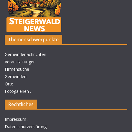
Themenschwerpunkte
Gemeindenachrichten
Veranstaltungen
Firmensuche
Gemeinden
Orte
Fotogalerien
.
Rechtliches
Impressum
.
Datenschutzerklärung
.