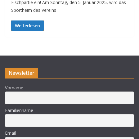
Fischpartie ein! Am Sonntag, den 5. Januar 2025, wird das
Sportheim des Vereins
Weiterlesen
Newsletter
Vorname
Familienname
Email