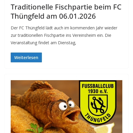
Traditionelle Fischpartie beim FC
Thüngfeld am 06.01.2026
Der FC Thüngfeld lädt auch im kommenden Jahr wieder
zur traditionellen Fischpartie ins Vereinsheim ein. Die
Veranstaltung findet am Dienstag,
Weiterlesen