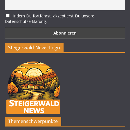
Indem Du fortfährst, akzeptierst Du unsere
Datenschutzerklärung.
Steigerwald-News-Logo
Themenschwerpunkte