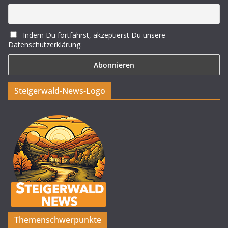
Indem Du fortfährst, akzeptierst Du unsere
Datenschutzerklärung.
Steigerwald-News-Logo
Themenschwerpunkte