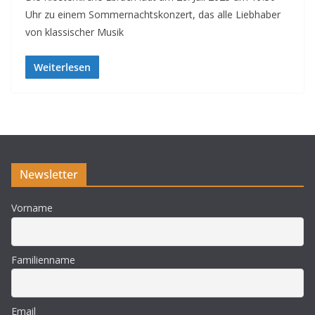
Uhr zu einem Sommernachtskonzert, das alle Liebhaber
von klassischer Musik
Weiterlesen
Newsletter
Vorname
Familienname
Email