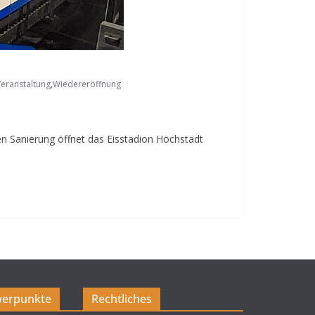
eranstaltung
,
Wiedereröffnung
n Sanierung öffnet das Eisstadion Höchstadt
erpunkte
Rechtliches