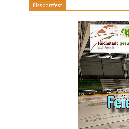
Eissportfest