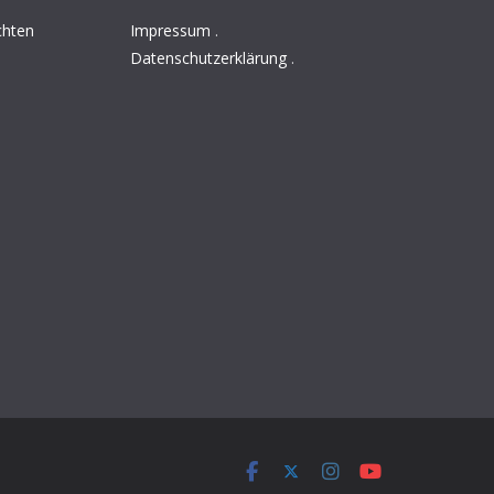
chten
Impressum
.
Datenschutzerklärung
.