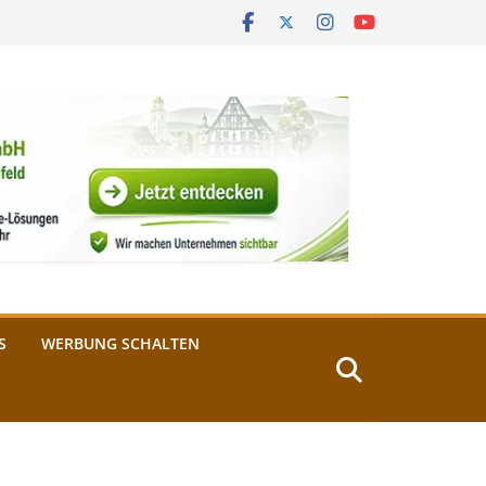
S
WERBUNG SCHALTEN