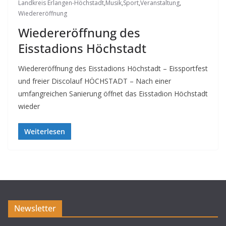
Landkreis Erlangen-Höchstadt
,
Musik
,
Sport
,
Veranstaltung
,
Wiedereröffnung
Wiedereröffnung des
Eisstadions Höchstadt
Wiedereröffnung des Eisstadions Höchstadt – Eissportfest
und freier Discolauf HÖCHSTADT – Nach einer
umfangreichen Sanierung öffnet das Eisstadion Höchstadt
wieder
Weiterlesen
Newsletter