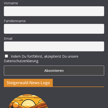
Vorname
Familienname
Email
Indem Du fortfährst, akzeptierst Du unsere
Datenschutzerklärung.
Steigerwald-News-Logo