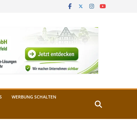
S
WERBUNG SCHALTEN