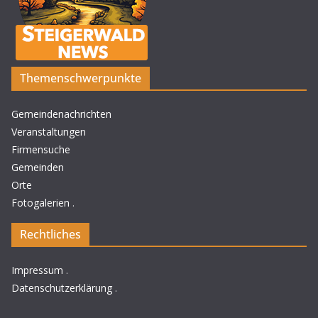
Themenschwerpunkte
Gemeindenachrichten
Veranstaltungen
Firmensuche
Gemeinden
Orte
Fotogalerien
.
Rechtliches
Impressum
.
Datenschutzerklärung
.