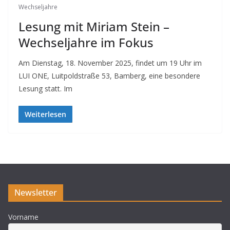
Wechseljahre
Lesung mit Miriam Stein –
Wechseljahre im Fokus
Am Dienstag, 18. November 2025, findet um 19 Uhr im
LUI ONE, Luitpoldstraße 53, Bamberg, eine besondere
Lesung statt. Im
Weiterlesen
Newsletter
Vorname