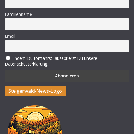
Familienname
Email
Indem Du fortfährst, akzeptierst Du unsere
Datenschutzerklärung.
Steigerwald-News-Logo