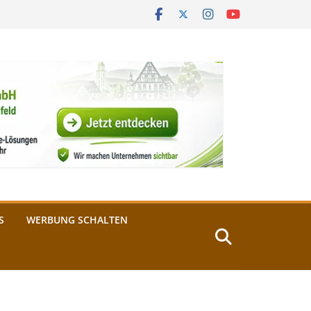
S
WERBUNG SCHALTEN