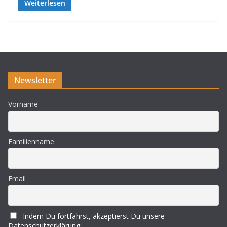
Weiterlesen
Newsletter
Vorname
Familienname
Email
Indem Du fortfährst, akzeptierst Du unsere
Datenschutzerklärung.