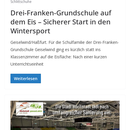
Schlittschuhe
Drei-Franken-Grundschule auf
dem Eis – Sicherer Start in den
Wintersport
Geiselwind/Haßfurt. Für die Schulfamilie der Drei-Franken-
Grundschule Geiselwind ging es kürzlich statt ins
Klassenzimmer auf die Eisfläche: Nach einer kurzen
Unterrichtseinheit
Weiterlesen