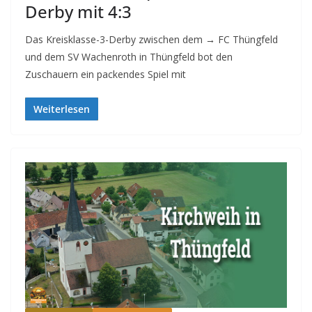
Derby mit 4:3
Das Kreisklasse-3-Derby zwischen dem → FC Thüngfeld
und dem SV Wachenroth in Thüngfeld bot den
Zuschauern ein packendes Spiel mit
Weiterlesen