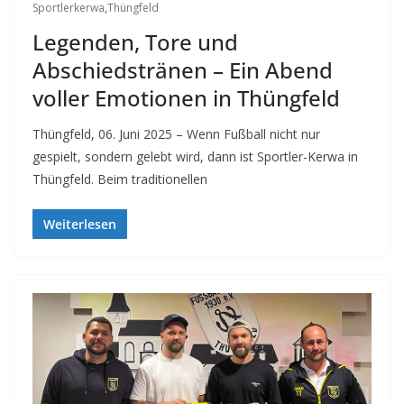
Sportlerkerwa
,
Thüngfeld
Legenden, Tore und
Abschiedstränen – Ein Abend
voller Emotionen in Thüngfeld
Thüngfeld, 06. Juni 2025 – Wenn Fußball nicht nur
gespielt, sondern gelebt wird, dann ist Sportler-Kerwa in
Thüngfeld. Beim traditionellen
Weiterlesen