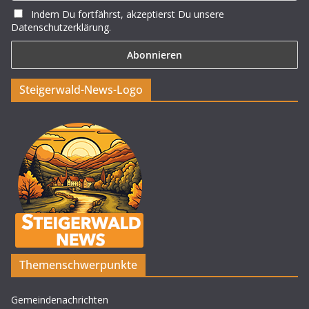
Indem Du fortfährst, akzeptierst Du unsere
Datenschutzerklärung.
Steigerwald-News-Logo
Themenschwerpunkte
Gemeindenachrichten