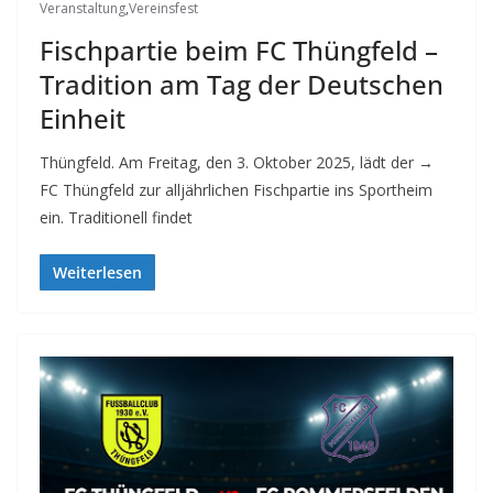
Veranstaltung
,
Vereinsfest
Fischpartie beim FC Thüngfeld –
Tradition am Tag der Deutschen
Einheit
Thüngfeld. Am Freitag, den 3. Oktober 2025, lädt der →
FC Thüngfeld zur alljährlichen Fischpartie ins Sportheim
ein. Traditionell findet
Weiterlesen