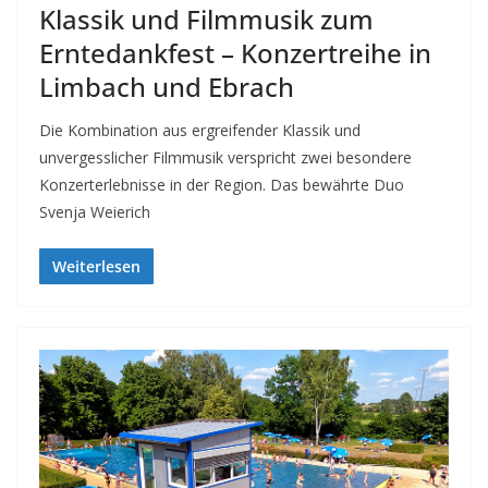
Klassik und Filmmusik zum
Erntedankfest – Konzertreihe in
Limbach und Ebrach
Die Kombination aus ergreifender Klassik und
unvergesslicher Filmmusik verspricht zwei besondere
Konzerterlebnisse in der Region. Das bewährte Duo
Svenja Weierich
Weiterlesen