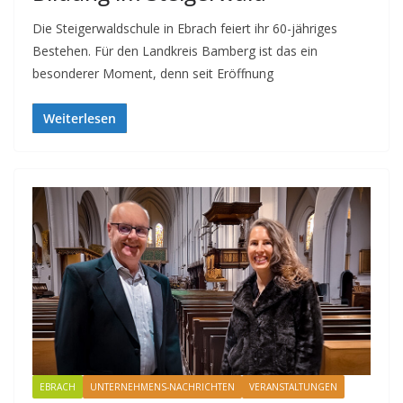
Die Steigerwaldschule in Ebrach feiert ihr 60-jähriges
Bestehen. Für den Landkreis Bamberg ist das ein
besonderer Moment, denn seit Eröffnung
Weiterlesen
EBRACH
UNTERNEHMENS-NACHRICHTEN
VERANSTALTUNGEN