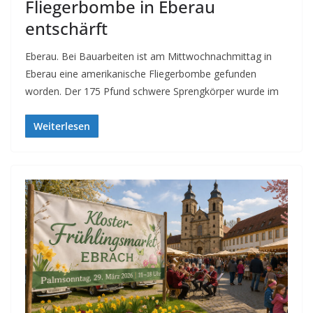
Fliegerbombe in Eberau
entschärft
Eberau. Bei Bauarbeiten ist am Mittwochnachmittag in
Eberau eine amerikanische Fliegerbombe gefunden
worden. Der 175 Pfund schwere Sprengkörper wurde im
Weiterlesen