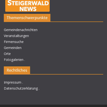
Themenschwerpunkte
Gemeindenachrichten
Veranstaltungen
Firmensuche
Gemeinden
Orte
Fotogalerien
.
Rechtliches
Impressum
.
Datenschutzerklärung
.