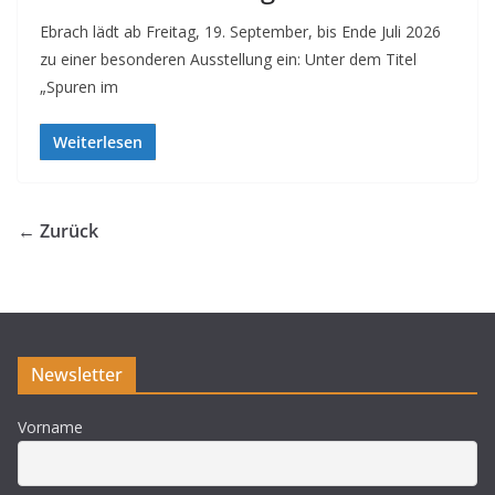
Ebrach lädt ab Freitag, 19. September, bis Ende Juli 2026
zu einer besonderen Ausstellung ein: Unter dem Titel
„Spuren im
Weiterlesen
← Zurück
Newsletter
Vorname