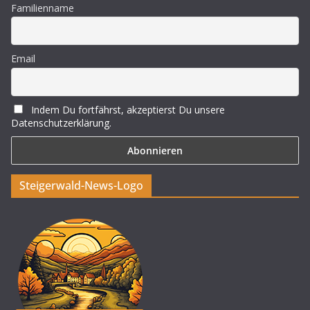
Familienname
Email
Indem Du fortfährst, akzeptierst Du unsere
Datenschutzerklärung.
Steigerwald-News-Logo