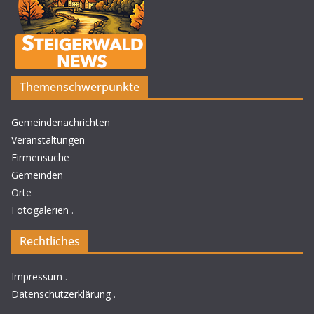
Themenschwerpunkte
Gemeindenachrichten
Veranstaltungen
Firmensuche
Gemeinden
Orte
Fotogalerien
.
Rechtliches
Impressum
.
Datenschutzerklärung
.