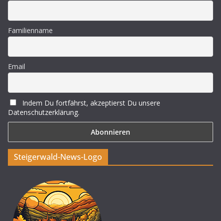
Familienname
Email
Indem Du fortfährst, akzeptierst Du unsere
Datenschutzerklärung.
Steigerwald-News-Logo