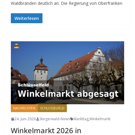
Waldbränden deutlich an. Die Regierung von Oberfranken
Weiterlesen
NACHRICHTEN
SCHLÜSSELFELD
24. Juni 2026
Steigerwald-News
Markttag
,
Winkelmarkt
Winkelmarkt 2026 in