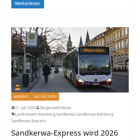
Weiterlesen
BAMBERG
NACHRICHTEN
21. Juli 2026
Steigerwald-News
Landratsamt Bamberg
,
Sandkerwa
,
Sandkerwa Bamberg
,
Sandkerwa-Express
Sandkerwa-Express wird 2026