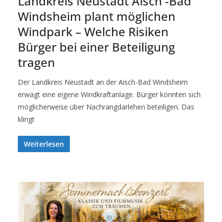
Landkreis Neustadt Aisch -Bad
Windsheim plant möglichen
Windpark – Welche Risiken
Bürger bei einer Beteiligung
tragen
Der Landkreis Neustadt an der Aisch-Bad Windsheim
erwägt eine eigene Windkraftanlage. Bürger könnten sich
möglicherweise über Nachrangdarlehen beteiligen. Das
klingt
Weiterlesen