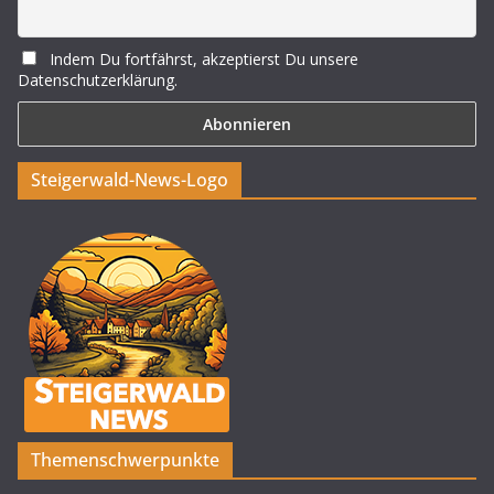
Indem Du fortfährst, akzeptierst Du unsere
Datenschutzerklärung.
Steigerwald-News-Logo
Themenschwerpunkte