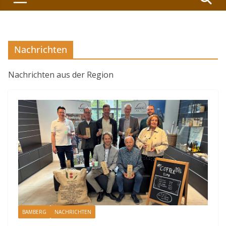
Nachrichten
Nachrichten aus der Region
BAMBERG
NACHRICHTEN