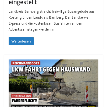
eingestellt
Landkreis Bamberg streicht freiwillige Busangebote aus
Kostengründen Landkreis Bamberg. Der Sandkerwa-
Express und die kostenlosen Busfahrten an den
Adventssamstagen werden in
Weiterlesen