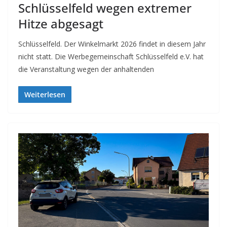
Schlüsselfeld wegen extremer
Hitze abgesagt
Schlüsselfeld. Der Winkelmarkt 2026 findet in diesem Jahr
nicht statt. Die Werbegemeinschaft Schlüsselfeld e.V. hat
die Veranstaltung wegen der anhaltenden
Weiterlesen