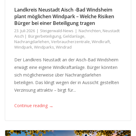
Landkreis Neustadt Aisch -Bad Windsheim
plant möglichen Windpark – Welche Risiken
Bürger bei einer Beteiligung tragen
23. Juli 2026
Steigerwald-News
Nachrichten
,
Neustadt
Aisch
Bürgerbeteiligung
,
Geldanlage
,
Nachrangdarlehen
,
Verbraucherzentrale
,
Windkraft
,
Windpark
,
Windparks
,
Windrad
Der Landkreis Neustadt an der Aisch-Bad Windsheim
erwägt eine eigene Windkraftanlage. Bürger könnten
sich möglicherweise über Nachrangdarlehen
beteiligen. Das klingt wegen der in Aussicht gestellten
Verzinsung attraktiv – birgt für...
→
Continue reading