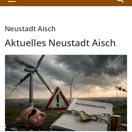
Neustadt Aisch
Aktuelles Neustadt Aisch