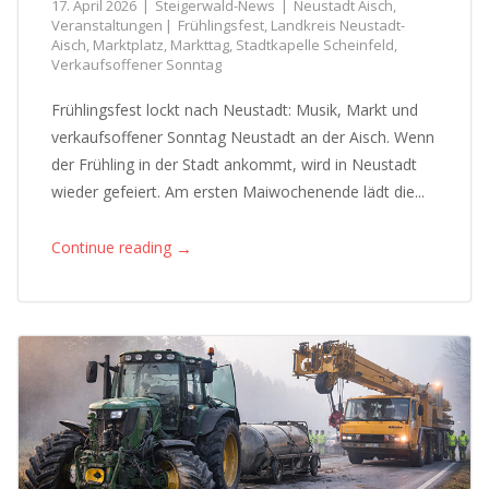
17. April 2026
Steigerwald-News
Neustadt Aisch
,
Veranstaltungen
Frühlingsfest
,
Landkreis Neustadt-
Aisch
,
Marktplatz
,
Markttag
,
Stadtkapelle Scheinfeld
,
Verkaufsoffener Sonntag
Frühlingsfest lockt nach Neustadt: Musik, Markt und
verkaufsoffener Sonntag Neustadt an der Aisch. Wenn
der Frühling in der Stadt ankommt, wird in Neustadt
wieder gefeiert. Am ersten Maiwochenende lädt die...
→
Continue reading