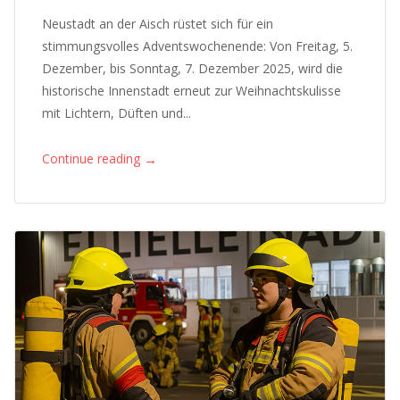
Neustadt an der Aisch rüstet sich für ein
stimmungsvolles Adventswochenende: Von Freitag, 5.
Dezember, bis Sonntag, 7. Dezember 2025, wird die
historische Innenstadt erneut zur Weihnachtskulisse
mit Lichtern, Düften und...
→
Continue reading