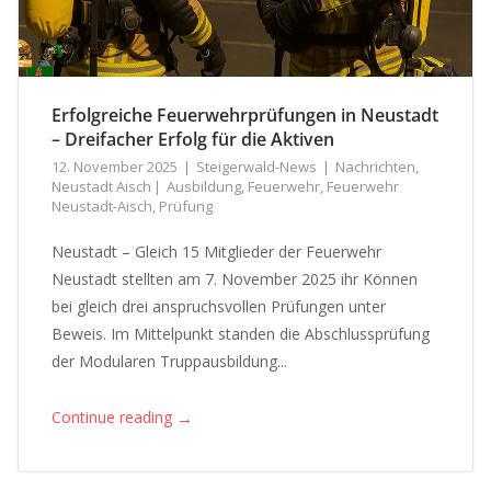
Erfolgreiche Feuerwehrprüfungen in Neustadt
– Dreifacher Erfolg für die Aktiven
12. November 2025
Steigerwald-News
Nachrichten
,
Neustadt Aisch
Ausbildung
,
Feuerwehr
,
Feuerwehr
Neustadt-Aisch
,
Prüfung
Neustadt – Gleich 15 Mitglieder der Feuerwehr
Neustadt stellten am 7. November 2025 ihr Können
bei gleich drei anspruchsvollen Prüfungen unter
Beweis. Im Mittelpunkt standen die Abschlussprüfung
der Modularen Truppausbildung...
→
Continue reading