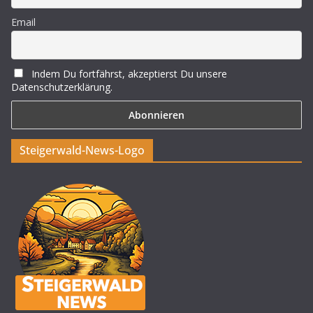
Email
Indem Du fortfährst, akzeptierst Du unsere
Datenschutzerklärung.
Steigerwald-News-Logo