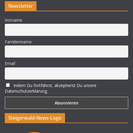
Newsletter
Vorname
Familienname
Email
Indem Du fortfährst, akzeptierst Du unsere
Datenschutzerklärung.
Steigerwald-News-Logo