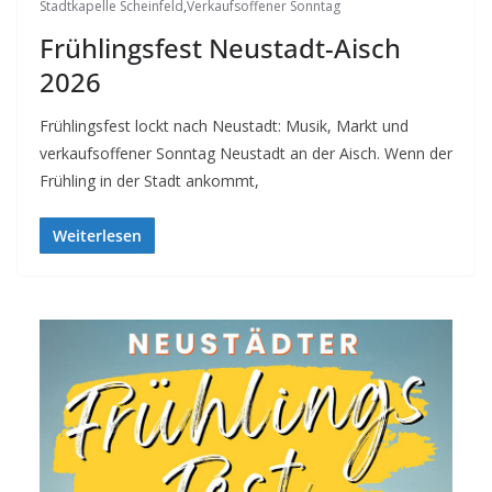
Stadtkapelle Scheinfeld
,
Verkaufsoffener Sonntag
Frühlingsfest Neustadt-Aisch
2026
Frühlingsfest lockt nach Neustadt: Musik, Markt und
verkaufsoffener Sonntag Neustadt an der Aisch. Wenn der
Frühling in der Stadt ankommt,
Weiterlesen