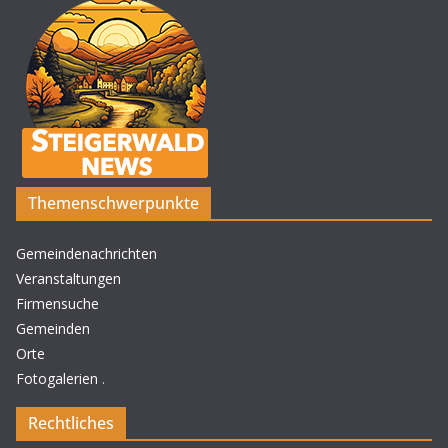
Themenschwerpunkte
Gemeindenachrichten
Veranstaltungen
Firmensuche
Gemeinden
Orte
Fotogalerien
.
Rechtliches