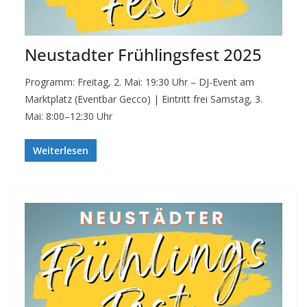
Neustadter Frühlingsfest 2025
Programm: Freitag, 2. Mai: 19:30 Uhr – DJ-Event am
Marktplatz (Eventbar Gecco) | Eintritt frei Samstag, 3.
Mai: 8:00–12:30 Uhr
Weiterlesen