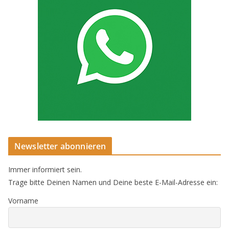
Newsletter abonnieren
Immer informiert sein.
Trage bitte Deinen Namen und Deine beste E-Mail-Adresse ein:
Vorname