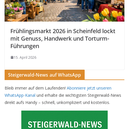
Frühlingsmarkt 2026 in Scheinfeld lockt
mit Genuss, Handwerk und Torturm-
Führungen
15. April 2026
Steigerwald-News auf WhatsApp
Bleib immer auf dem Laufenden!
Abonniere jetzt unseren
WhatsApp-Kanal
und erhalte die wichtigsten Steigerwald-News
direkt aufs Handy – schnell, unkompliziert und kostenlos.