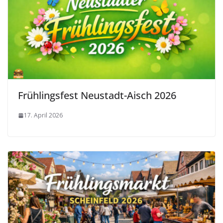
Frühlingsfest Neustadt-Aisch 2026
17. April 2026