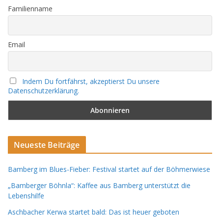
Familienname
Email
Indem Du fortfährst, akzeptierst Du unsere
Datenschutzerklärung.
Neueste Beiträge
Bamberg im Blues-Fieber: Festival startet auf der Böhmerwiese
„Bamberger Böhnla“: Kaffee aus Bamberg unterstützt die
Lebenshilfe
Aschbacher Kerwa startet bald: Das ist heuer geboten