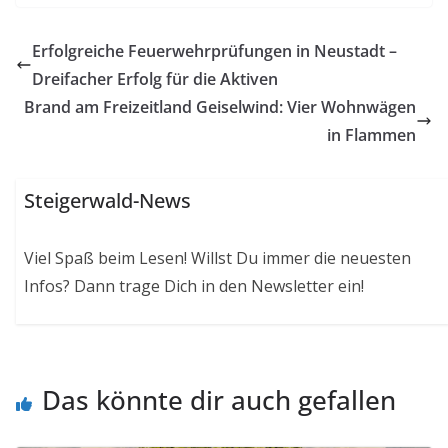
Erfolgreiche Feuerwehrprüfungen in Neustadt –
Dreifacher Erfolg für die Aktiven
Brand am Freizeitland Geiselwind: Vier Wohnwägen
in Flammen
Steigerwald-News
Viel Spaß beim Lesen! Willst Du immer die neuesten
Infos? Dann trage Dich in den Newsletter ein!
Das könnte dir auch gefallen