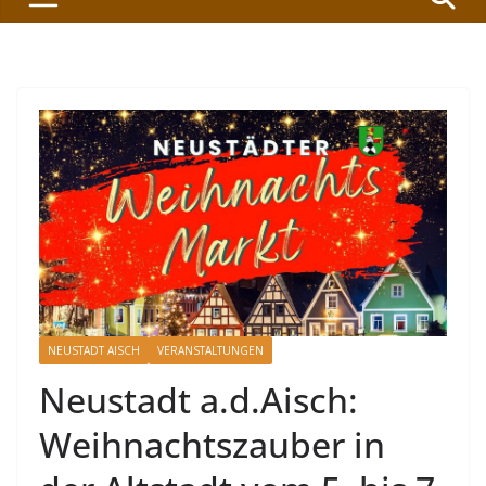
NEUSTADT AISCH
VERANSTALTUNGEN
Neustadt a.d.Aisch:
Weihnachtszauber in