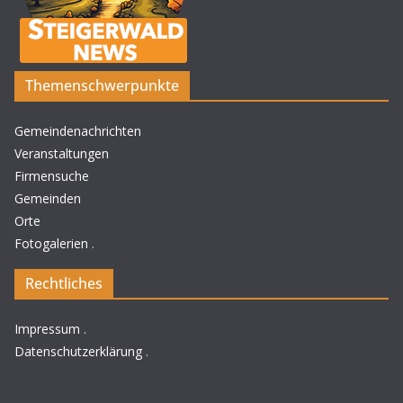
Themenschwerpunkte
Gemeindenachrichten
Veranstaltungen
Firmensuche
Gemeinden
Orte
Fotogalerien
.
Rechtliches
Impressum
.
Datenschutzerklärung
.