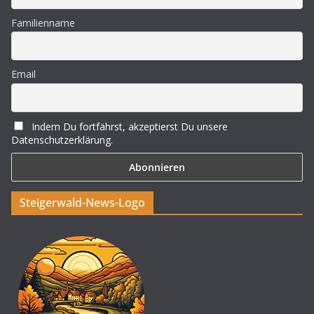
Familienname
Email
Indem Du fortfährst, akzeptierst Du unsere
Datenschutzerklärung.
Steigerwald-News-Logo