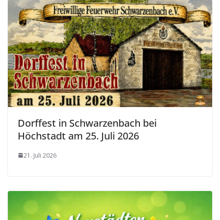
Dorffest in Schwarzenbach bei
Höchstadt am 25. Juli 2026
21. Juli 2026