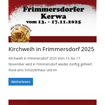
Kirchweih in Frimmersdorf 2025
Kirchweih in Frimmersdorf 2025 Vom 13. bis 17.
November wird in Frimmersdorf wieder zünftig gefeiert.
Rund ums Schützenhaus und im
Weiterlesen