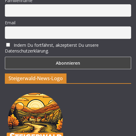
Familienname
Email
Indem Du fortfährst, akzeptierst Du unsere
Datenschutzerklärung.
Steigerwald-News-Logo