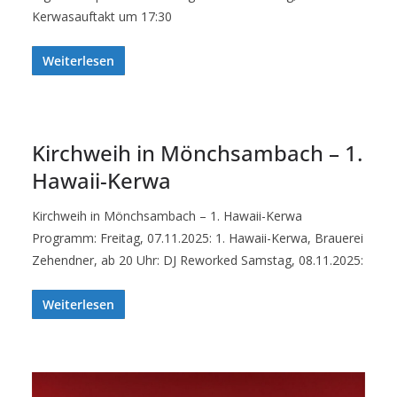
Kerwasauftakt um 17:30
Weiterlesen
Kirchweih in Mönchsambach – 1.
Hawaii-Kerwa
Kirchweih in Mönchsambach – 1. Hawaii-Kerwa
Programm: Freitag, 07.11.2025: 1. Hawaii-Kerwa, Brauerei
Zehendner, ab 20 Uhr: DJ Reworked Samstag, 08.11.2025:
Weiterlesen