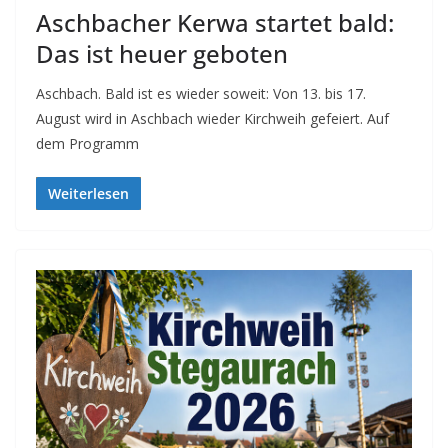
Aschbacher Kerwa startet bald:
Das ist heuer geboten
Aschbach. Bald ist es wieder soweit: Von 13. bis 17.
August wird in Aschbach wieder Kirchweih gefeiert. Auf
dem Programm
Weiterlesen