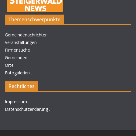
Themenschwerpunkte
Gemeindenachrichten
Veranstaltungen
Firmensuche
Gemeinden
Orte
Fotogalerien
.
Rechtliches
Impressum
.
Datenschutzerklärung
.