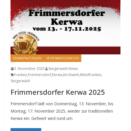
VERANSTALTUNGEN
VESTENBERGSGREUTH
3. November 2025
Steigerwald-News
Franken
,
Frimmersdorf
,
Kerwa
,
Kirchweih
,
Mittelfranken
,
Steigerwald
Frimmersdorfer Kerwa 2025
Frimmersdorf lädt von Donnerstag, 13. November, bis
Montag, 17. November 2025, wieder zur traditionellen
Kerwa ein. Gefeiert wird rund um