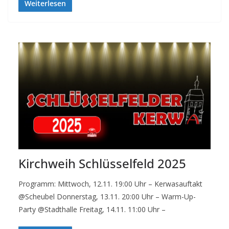
Weiterlesen
Kirchweih Schlüsselfeld 2025
Programm: Mittwoch, 12.11. 19:00 Uhr – Kerwasauftakt
@Scheubel Donnerstag, 13.11. 20:00 Uhr – Warm-Up-
Party @Stadthalle Freitag, 14.11. 11:00 Uhr –