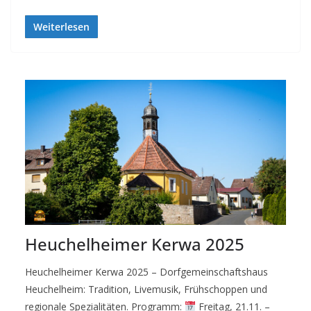
Weiterlesen
Heuchelheimer Kerwa 2025
Heuchelheimer Kerwa 2025 – Dorfgemeinschaftshaus
Heuchelheim: Tradition, Livemusik, Frühschoppen und
regionale Spezialitäten. Programm:
Freitag, 21.11. –