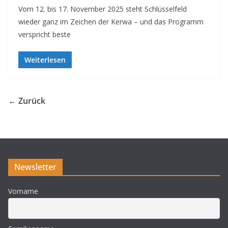
Vom 12. bis 17. November 2025 steht Schlüsselfeld
wieder ganz im Zeichen der Kerwa – und das Programm
verspricht beste
Weiterlesen
← Zurück
Newsletter
Vorname