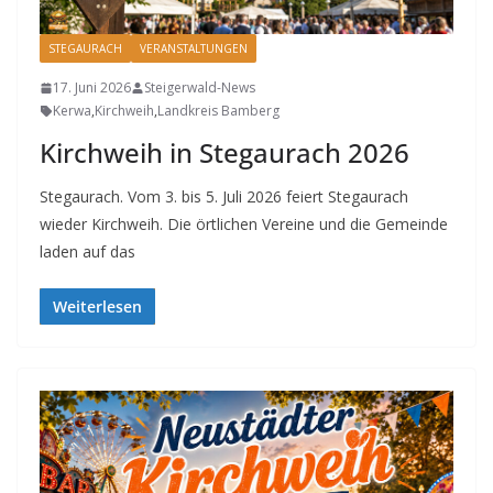
STEGAURACH
VERANSTALTUNGEN
17. Juni 2026
Steigerwald-News
Kerwa
,
Kirchweih
,
Landkreis Bamberg
Kirchweih in Stegaurach 2026
Stegaurach. Vom 3. bis 5. Juli 2026 feiert Stegaurach
wieder Kirchweih. Die örtlichen Vereine und die Gemeinde
laden auf das
Weiterlesen