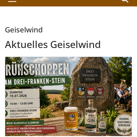
Geiselwind
Aktuelles Geiselwind