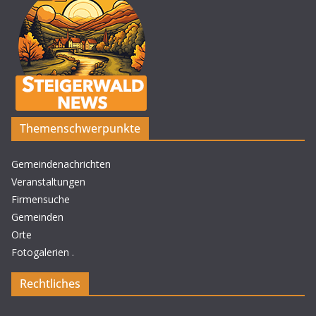
Themenschwerpunkte
Gemeindenachrichten
Veranstaltungen
Firmensuche
Gemeinden
Orte
Fotogalerien
.
Rechtliches