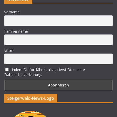
Vorname
Familienname
Email
Indem Du fortfährst, akzeptierst Du unsere
Datenschutzerklärung.
Steigerwald-News-Logo