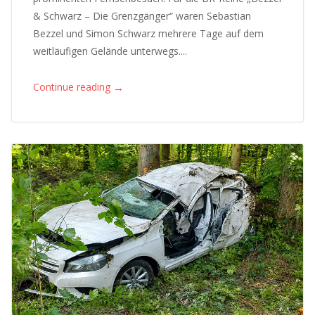
& Schwarz – Die Grenzgänger“ waren Sebastian
Bezzel und Simon Schwarz mehrere Tage auf dem
weitläufigen Gelände unterwegs....
→
Continue reading