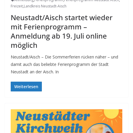
Freizeit
,
Landkreis Neustadt-Aisch
Neustadt/Aisch startet wieder
mit Ferienprogramm –
Anmeldung ab 19. Juli online
möglich
Neustadt/Aisch – Die Sommerferien rücken näher – und
damit auch das beliebte Ferienprogramm der Stadt
Neustadt an der Aisch. In
Weiterlesen