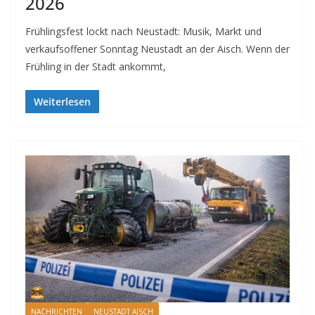
2026
Frühlingsfest lockt nach Neustadt: Musik, Markt und
verkaufsoffener Sonntag Neustadt an der Aisch. Wenn der
Frühling in der Stadt ankommt,
Weiterlesen
NACHRICHTEN
NEUSTADT AISCH