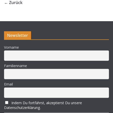
← Zurück
Newsletter
Vorname
Familienname
Email
Indem Du fortfährst, akzeptierst Du unsere
Datenschutzerklärung.