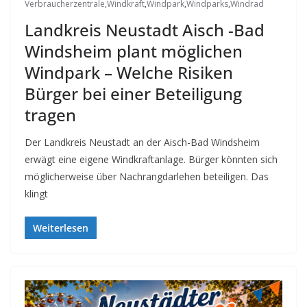
Verbraucherzentrale
,
Windkraft
,
Windpark
,
Windparks
,
Windrad
Landkreis Neustadt Aisch -Bad
Windsheim plant möglichen
Windpark – Welche Risiken
Bürger bei einer Beteiligung
tragen
Der Landkreis Neustadt an der Aisch-Bad Windsheim
erwägt eine eigene Windkraftanlage. Bürger könnten sich
möglicherweise über Nachrangdarlehen beteiligen. Das
klingt
Weiterlesen