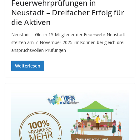
Feuerwehrprüfungen in
Neustadt – Dreifacher Erfolg für
die Aktiven
Neustadt – Gleich 15 Mitglieder der Feuerwehr Neustadt
stellten am 7. November 2025 ihr Können bei gleich drei
anspruchsvollen Prüfungen
Weiterlesen