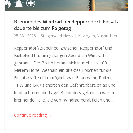
Brennendes Windrad bei Repperndorf: Einsatz
dauerte bis zum Folgetag
25. Mai 2026
Steigerwald-News
Kitzingen
,
Nachrichten
Repperndorf/Biebelried. Zwischen Repperndorf und
Biebelried hat am gestrigen Abend ein Windrad
gebrannt. Der Brand befand sich in mehr als 100
Metern Höhe, weshalb ein direktes Löschen für die
Einsatzkräfte nicht möglich war. Feuerwehr, Polizei,
THW und BRK sicherten den Gefahrenbereich ab und
beobachteten die Lage. Besonders gefährlich waren
brennende Teile, die vom Windrad herabfielen und...
→
Continue reading