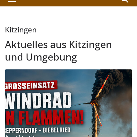
Kitzingen
Aktuelles aus Kitzingen
und Umgebung