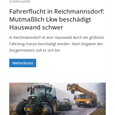
Verkehrsunfall
Fahrerflucht in Reichmannsdorf:
Mutmaßlich Lkw beschädigt
Hauswand schwer
In Reichmannsdorf ist eine Hauswand durch ein größeres
Fahrzeug massiv beschädigt worden. Nach Angaben des
Bürgermeisters soll es sich bei
Weiterlesen