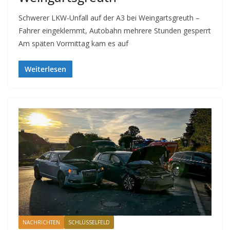
Schwerer LKW-Unfall auf der A3 bei Weingartsgreuth –
Fahrer eingeklemmt, Autobahn mehrere Stunden gesperrt
Am späten Vormittag kam es auf
Weiterlesen
NACHRICHTEN
SCHLÜSSELFELD