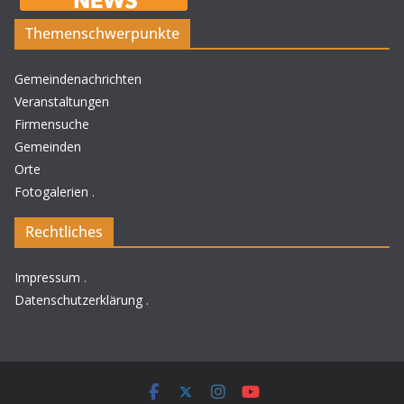
Themenschwerpunkte
Gemeindenachrichten
Veranstaltungen
Firmensuche
Gemeinden
Orte
Fotogalerien
.
Rechtliches
Impressum
.
Datenschutzerklärung
.