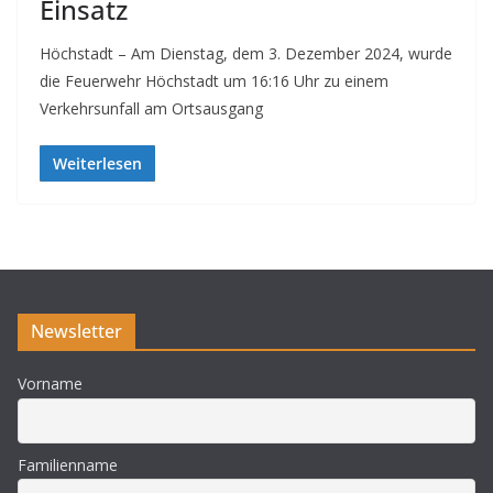
Einsatz
Höchstadt – Am Dienstag, dem 3. Dezember 2024, wurde
die Feuerwehr Höchstadt um 16:16 Uhr zu einem
Verkehrsunfall am Ortsausgang
Weiterlesen
Newsletter
Vorname
Familienname