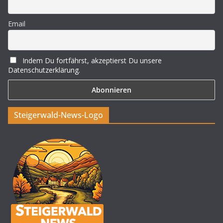
Email
Indem Du fortfährst, akzeptierst Du unsere
Datenschutzerklärung.
Steigerwald-News-Logo