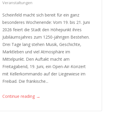
Veranstaltungen
Scheinfeld macht sich bereit für ein ganz
besonderes Wochenende: Vom 19. bis 21. Juni
2026 feiert die Stadt den Höhepunkt ihres
Jubiläumsjahres zum 1250-jährigen Bestehen.
Drei Tage lang stehen Musik, Geschichte,
Marktleben und viel Atmosphäre im
Mittelpunkt. Den Auftakt macht am
Freitagabend, 19. Juni, ein Open-Air-Konzert
mit Kellerkommando auf der Liegewiese im
Freibad. Die fränkische...
→
Continue reading