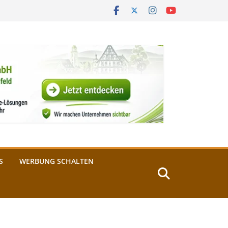
S
WERBUNG SCHALTEN