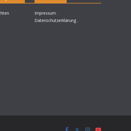
chten
Impressum
.
Datenschutzerklärung
.