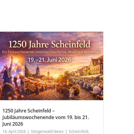
1250 Jahre Scheinfeld –
Jubiläumswochenende vom 19. bis 21.
Juni 2026
14. April 2026
Steigerwald-News
Scheinfeld
,