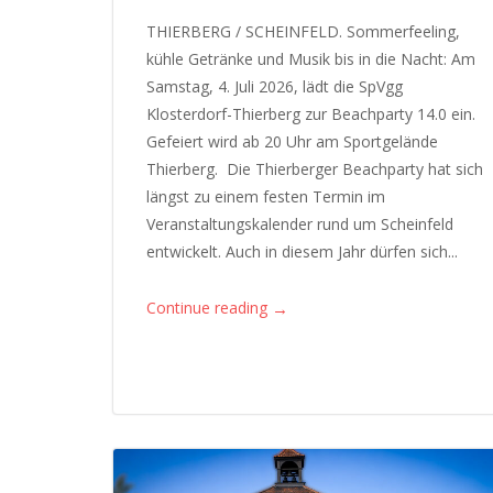
THIERBERG / SCHEINFELD. Sommerfeeling,
kühle Getränke und Musik bis in die Nacht: Am
Samstag, 4. Juli 2026, lädt die SpVgg
Klosterdorf-Thierberg zur Beachparty 14.0 ein.
Gefeiert wird ab 20 Uhr am Sportgelände
Thierberg. Die Thierberger Beachparty hat sich
längst zu einem festen Termin im
Veranstaltungskalender rund um Scheinfeld
entwickelt. Auch in diesem Jahr dürfen sich...
→
Continue reading