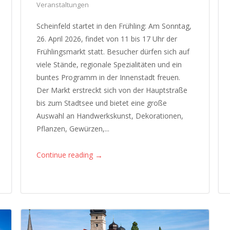
Veranstaltungen
Scheinfeld startet in den Frühling: Am Sonntag,
26. April 2026, findet von 11 bis 17 Uhr der
Frühlingsmarkt statt. Besucher dürfen sich auf
viele Stände, regionale Spezialitäten und ein
buntes Programm in der Innenstadt freuen.
Der Markt erstreckt sich von der Hauptstraße
bis zum Stadtsee und bietet eine große
Auswahl an Handwerkskunst, Dekorationen,
Pflanzen, Gewürzen,...
→
Continue reading