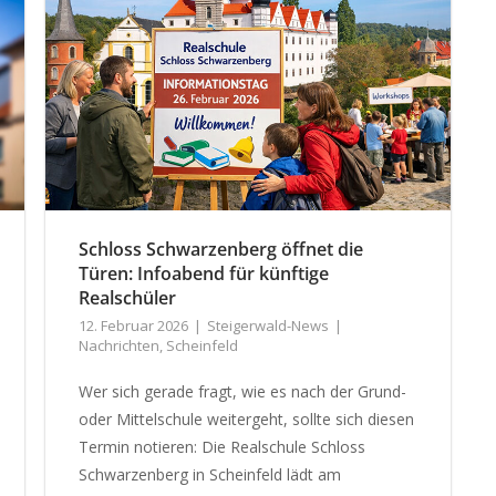
Schloss Schwarzenberg öffnet die
Türen: Infoabend für künftige
Realschüler
12. Februar 2026
Steigerwald-News
Nachrichten
,
Scheinfeld
Wer sich gerade fragt, wie es nach der Grund-
oder Mittelschule weitergeht, sollte sich diesen
Termin notieren: Die Realschule Schloss
Schwarzenberg in Scheinfeld lädt am