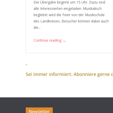
Die Übergabe beginnt um 15 Uhr. Dazu sind
alle Interessierten eingeladen. Musikalisch
begleitet wird die Feier von der Musikschule
des Landkreises. Besucher können dabei auch
die...
→
Continue reading
.
Sei immer informiert. Abonniere gerne
Newsletter