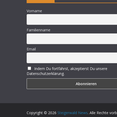
Vorname
Familienname
Email
Indem Du fortfährst, akzeptierst Du unsere
Datenschutzerklärung.
Copyright © 2026
Steigerwald News
. Alle Rechte vor