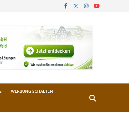
S
WERBUNG SCHALTEN