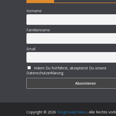
Vorname
Familienname
Email
Indem Du fortfährst, akzeptierst Du unsere
Datenschutzerklärung.
Copyright © 2026
Steigerwald News
. Alle Rechte vor