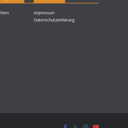
chten
Impressum
.
Datenschutzerklärung
.