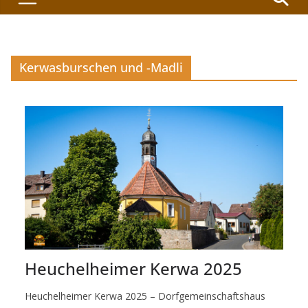
Kerwasburschen und -Madli
Heuchelheimer Kerwa 2025
Heuchelheimer Kerwa 2025 – Dorfgemeinschaftshaus