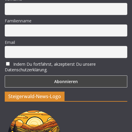
Familienname
Email
Indem Du fortfährst, akzeptierst Du unsere
Datenschutzerklärung.
Steigerwald-News-Logo