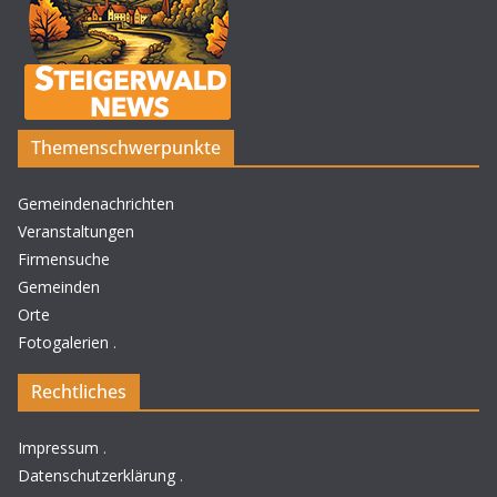
Themenschwerpunkte
Gemeindenachrichten
Veranstaltungen
Firmensuche
Gemeinden
Orte
Fotogalerien
.
Rechtliches
Impressum
.
Datenschutzerklärung
.