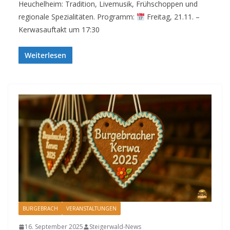
Heuchelheim: Tradition, Livemusik, Frühschoppen und
regionale Spezialitäten. Programm:
Freitag, 21.11. –
Kerwasauftakt um 17:30
Weiterlesen
BURGEBRACH
VERANSTALTUNGEN
16. September 2025
Steigerwald-News