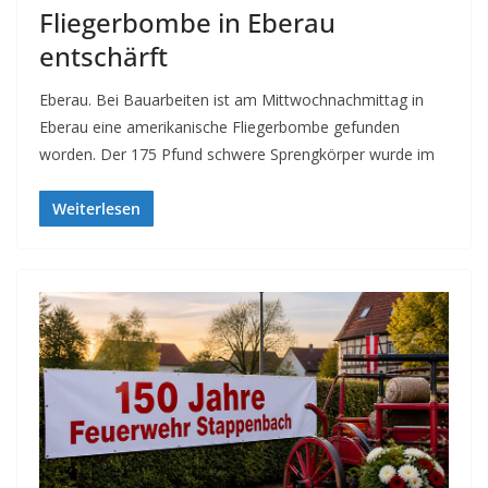
Fliegerbombe in Eberau
entschärft
Eberau. Bei Bauarbeiten ist am Mittwochnachmittag in
Eberau eine amerikanische Fliegerbombe gefunden
worden. Der 175 Pfund schwere Sprengkörper wurde im
Weiterlesen