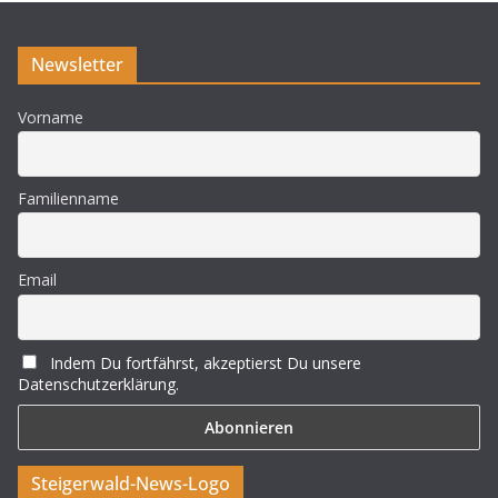
Newsletter
Vorname
Familienname
Email
Indem Du fortfährst, akzeptierst Du unsere
Datenschutzerklärung.
Steigerwald-News-Logo