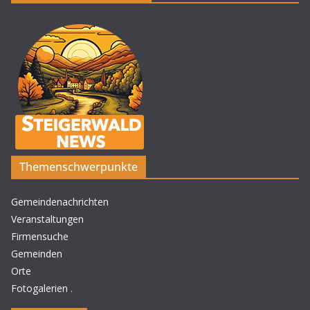
Themenschwerpunkte
Gemeindenachrichten
Veranstaltungen
Firmensuche
Gemeinden
Orte
Fotogalerien
.