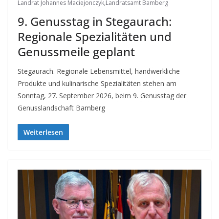
Landrat Johannes Maciejonczyk
,
Landratsamt Bamberg
9. Genusstag in Stegaurach:
Regionale Spezialitäten und
Genussmeile geplant
Stegaurach. Regionale Lebensmittel, handwerkliche
Produkte und kulinarische Spezialitäten stehen am
Sonntag, 27. September 2026, beim 9. Genusstag der
Genusslandschaft Bamberg
Weiterlesen