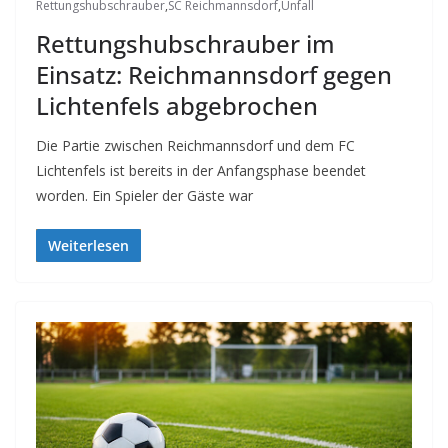
Rettungshubschrauber
,
SC Reichmannsdorf
,
Unfall
Rettungshubschrauber im
Einsatz: Reichmannsdorf gegen
Lichtenfels abgebrochen
Die Partie zwischen Reichmannsdorf und dem FC
Lichtenfels ist bereits in der Anfangsphase beendet
worden. Ein Spieler der Gäste war
Weiterlesen