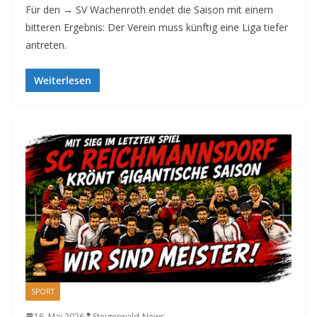
Für den → SV Wachenroth endet die Saison mit einem
bitteren Ergebnis: Der Verein muss künftig eine Liga tiefer
antreten.
Weiterlesen
SPORT
16. Mai 2026
Steigerwald-News