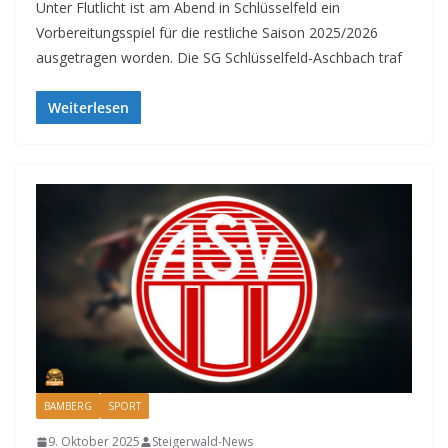
Unter Flutlicht ist am Abend in Schlüsselfeld ein
Vorbereitungsspiel für die restliche Saison 2025/2026
ausgetragen worden. Die SG Schlüsselfeld-Aschbach traf
Weiterlesen
BAMBERG
SPORT
9. Oktober 2025
Steigerwald-News