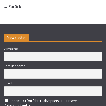
← Zurück
Newsletter
Vorname
Familienname
Email
Indem Du fortfährst, akzeptierst Du unsere
Datenschutzerklärung.