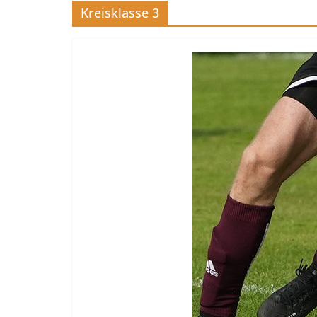
Kreisklasse 3