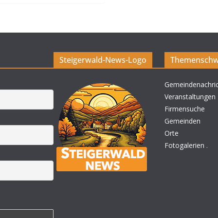
Steigerwald-News-Logo
Themenschw
Gemeindenachri
Veranstaltungen
Firmensuche
Gemeinden
Orte
Fotogalerien
.