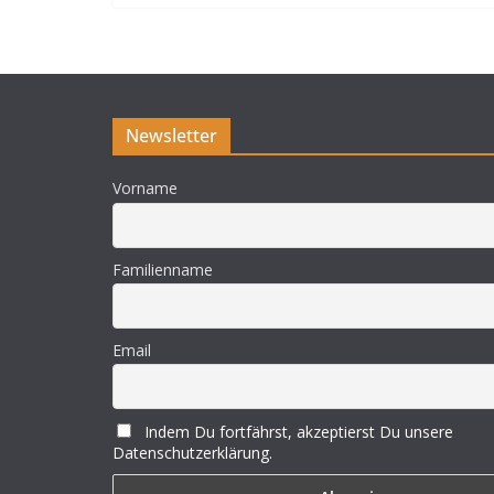
Newsletter
Vorname
Familienname
Email
Indem Du fortfährst, akzeptierst Du unsere
Datenschutzerklärung.