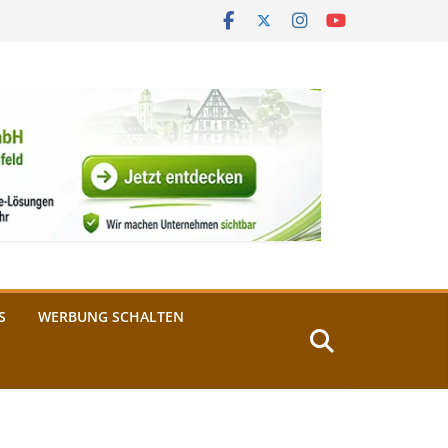
S
WERBUNG SCHALTEN