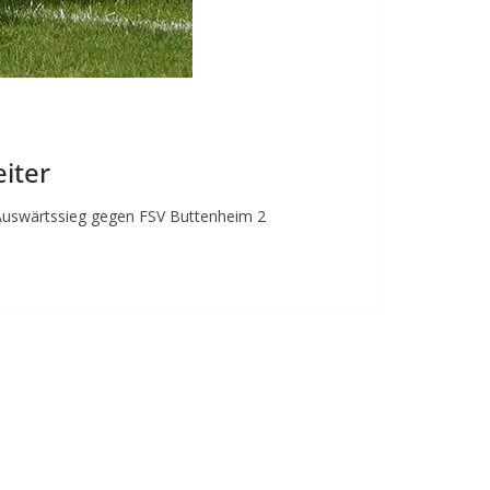
iter
-Auswärtssieg gegen FSV Buttenheim 2