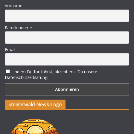
Vorname
Familienname
Email
Indem Du fortfährst, akzeptierst Du unsere
Datenschutzerklärung.
Steigerwald-News-Logo