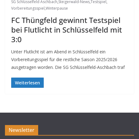
SG Schlüsselfeld Aschbach
,
Steigerwald-News
,
Testspiel
,
Vorbereitungsspiel
,
Winterpause
FC Thüngfeld gewinnt Testspiel
bei Flutlicht in Schlüsselfeld mit
3:0
Unter Flutlicht ist am Abend in Schlüsselfeld ein
Vorbereitungsspiel für die restliche Saison 2025/2026
ausgetragen worden. Die SG Schlüsselfeld-Aschbach traf
Weiterlesen
Newsletter