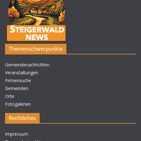
Themenschwerpunkte
Gemeindenachrichten
Veranstaltungen
Firmensuche
Gemeinden
Orte
Fotogalerien
.
Rechtliches
Impressum
.