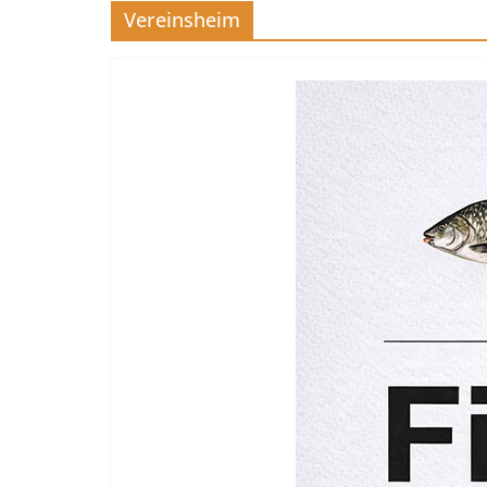
Vereinsheim