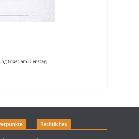
tung findet am Dienstag,
erpunkte
Rechtliches