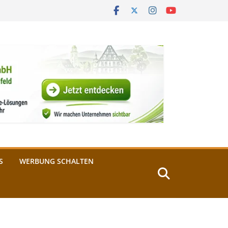
S
WERBUNG SCHALTEN