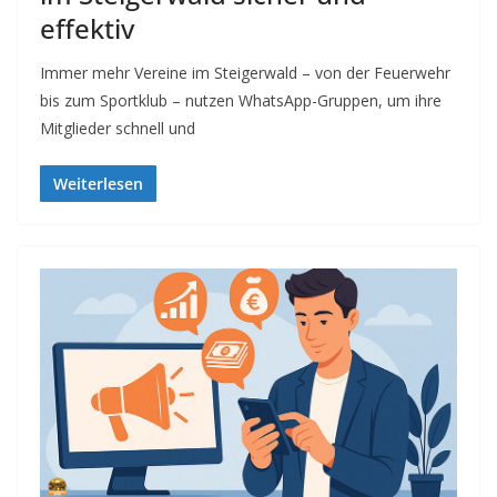
effektiv
Immer mehr Vereine im Steigerwald – von der Feuerwehr
bis zum Sportklub – nutzen WhatsApp-Gruppen, um ihre
Mitglieder schnell und
Weiterlesen