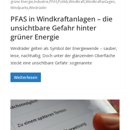
grüne Energie
,
Industrie
,
PFAS
,
Politik
,
Windkraft
,
Windkraftanlagen
,
Windparks
,
Windräder
PFAS in Windkraftanlagen – die
unsichtbare Gefahr hinter
grüner Energie
Windräder gelten als Symbol der Energiewende – sauber,
leise, nachhaltig. Doch unter der glänzenden Oberfläche
steckt eine unsichtbare Gefahr: sogenannte
Weiterlesen