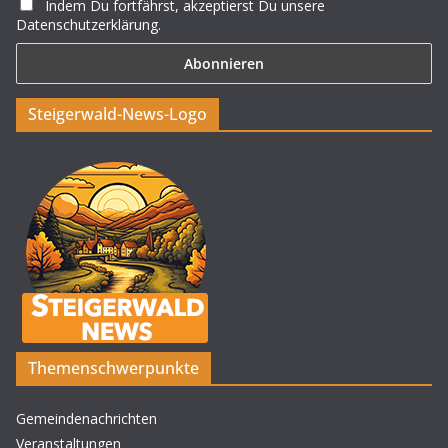
Indem Du fortfährst, akzeptierst Du unsere
Datenschutzerklärung.
Steigerwald-News-Logo
Themenschwerpunkte
Gemeindenachrichten
Veranstaltungen