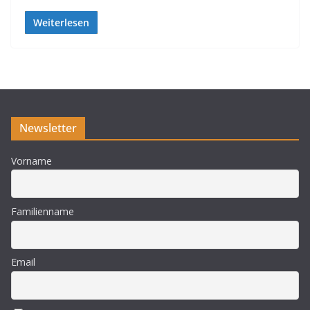
Weiterlesen
Newsletter
Vorname
Familienname
Email