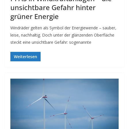
unsichtbare Gefahr hinter
grüner Energie
Windräder gelten als Symbol der Energiewende – sauber,
leise, nachhaltig. Doch unter der glänzenden Oberfläche
steckt eine unsichtbare Gefahr: sogenannte
Weiterlesen