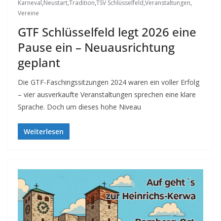
Karneval
,
Neustart
,
Tradition
,
TSV Schlüsselfeld
,
Veranstaltungen
,
Vereine
GTF Schlüsselfeld legt 2026 eine
Pause ein – Neuausrichtung
geplant
Die GTF-Faschingssitzungen 2024 waren ein voller Erfolg
– vier ausverkaufte Veranstaltungen sprechen eine klare
Sprache. Doch um dieses hohe Niveau
Weiterlesen