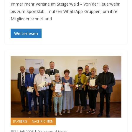
Immer mehr Vereine im Steigerwald – von der Feuerwehr
bis zum Sportklub – nutzen WhatsApp-Gruppen, um ihre
Mitglieder schnell und
Weiterlesen
BAMBERG
NACHRICHTEN
24. Juli 2025
Steigerwald-News