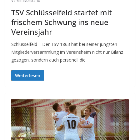
Vereinsvorstand
TSV Schlüsselfeld startet mit
frischem Schwung ins neue
Vereinsjahr
Schlüsselfeld – Der TSV 1863 hat bei seiner jüngsten
Mitgliederversammlung im Vereinsheim nicht nur Bilanz
gezogen, sondern auch personell die
Weiterlesen