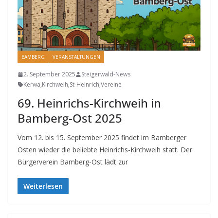
BAMBERG
VERANSTALTUNGEN
2. September 2025
Steigerwald-News
Kerwa
,
Kirchweih
,
St-Heinrich
,
Vereine
69. Heinrichs-Kirchweih in
Bamberg-Ost 2025
Vom 12. bis 15. September 2025 findet im Bamberger
Osten wieder die beliebte Heinrichs-Kirchweih statt. Der
Bürgerverein Bamberg-Ost lädt zur
Weiterlesen