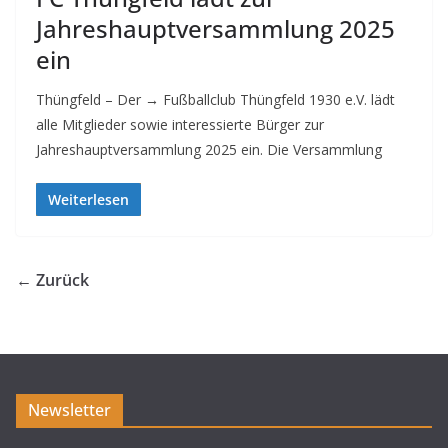
Jahreshauptversammlung 2025
ein
Thüngfeld – Der → Fußballclub Thüngfeld 1930 e.V. lädt
alle Mitglieder sowie interessierte Bürger zur
Jahreshauptversammlung 2025 ein. Die Versammlung
Weiterlesen
← Zurück
Newsletter