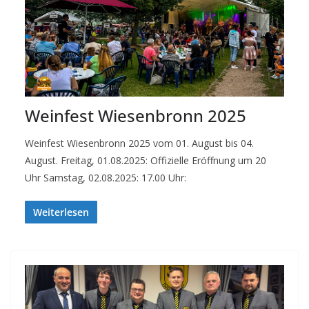
Weinfest Wiesenbronn 2025
Weinfest Wiesenbronn 2025 vom 01. August bis 04.
August. Freitag, 01.08.2025: Offizielle Eröffnung um 20
Uhr Samstag, 02.08.2025: 17.00 Uhr:
Weiterlesen