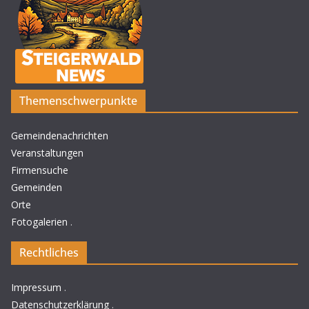
Themenschwerpunkte
Gemeindenachrichten
Veranstaltungen
Firmensuche
Gemeinden
Orte
Fotogalerien
.
Rechtliches
Impressum
.
Datenschutzerklärung
.