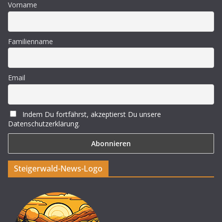
Vorname
Familienname
Email
Indem Du fortfährst, akzeptierst Du unsere
Datenschutzerklärung.
Steigerwald-News-Logo