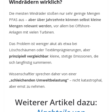
Windrädern wirklich?
Die meisten Windräder stoßen
nur sehr geringe Mengen
PFAS aus –
aber über Jahrzehnte können selbst kleine
Mengen relevant werden
, vor allem bei Offshore-
Anlagen mit vielen Turbinen.
Das Problem ist weniger akut als etwa bei
Löschschäumen oder Textilimprägnierungen, aber
prinzipiell vergleichbar
: kleine, stetige Emissionen, die
sich langfristig summieren.
Wissenschaftler sprechen daher von einer
„schleichenden Umweltbelastung“
– nicht katastrophal,
aber ernst zu nehmen.
Weiterer Artikel dazu: