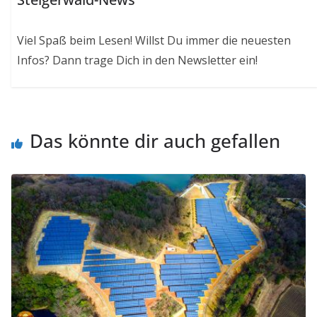
Viel Spaß beim Lesen! Willst Du immer die neuesten
Infos? Dann trage Dich in den Newsletter ein!
Das könnte dir auch gefallen