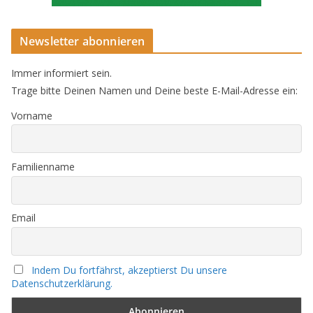
Newsletter abonnieren
Immer informiert sein.
Trage bitte Deinen Namen und Deine beste E-Mail-Adresse ein:
Vorname
Familienname
Email
Indem Du fortfährst, akzeptierst Du unsere
Datenschutzerklärung.