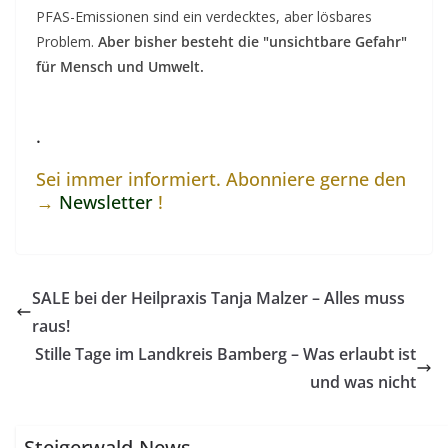
PFAS-Emissionen sind ein verdecktes, aber lösbares
Problem.
Aber bisher besteht die "unsichtbare Gefahr"
für Mensch und Umwelt.
.
Sei immer informiert. Abonniere gerne den
→
Newsletter
!
SALE bei der Heilpraxis Tanja Malzer – Alles muss
raus!
Stille Tage im Landkreis Bamberg – Was erlaubt ist
und was nicht
Steigerwald-News