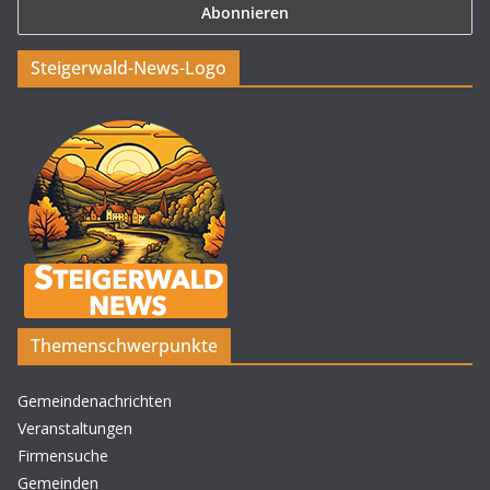
Steigerwald-News-Logo
Themenschwerpunkte
Gemeindenachrichten
Veranstaltungen
Firmensuche
Gemeinden