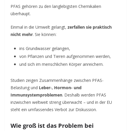
PFAS gehören zu den langlebigsten Chemikalien
überhaupt.
Einmal in die Umwelt gelangt,
zerfallen sie praktisch
nicht mehr
. Sie können:
ins Grundwasser gelangen,
von Pflanzen und Tieren aufgenommen werden,
und sich im menschlichen Körper anreichern.
Studien zeigen Zusammenhänge zwischen PFAS-
Belastung und
Leber-, Hormon- und
Immunsystemproblemen
. Deshalb werden PFAS
inzwischen weltweit streng überwacht – und in der EU
steht ein umfassendes Verbot zur Diskussion.
Wie groß ist das Problem bei