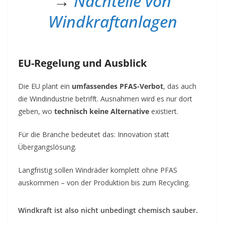
→
Nachteile von
Windkraftanlagen
EU-Regelung und Ausblick
Die EU plant ein
umfassendes PFAS-Verbot
, das auch
die Windindustrie betrifft. Ausnahmen wird es nur dort
geben, wo
technisch keine Alternative
existiert.
Für die Branche bedeutet das: Innovation statt
Übergangslösung.
Langfristig sollen Windräder komplett ohne PFAS
auskommen – von der Produktion bis zum Recycling.
Windkraft ist also nicht unbedingt chemisch sauber.