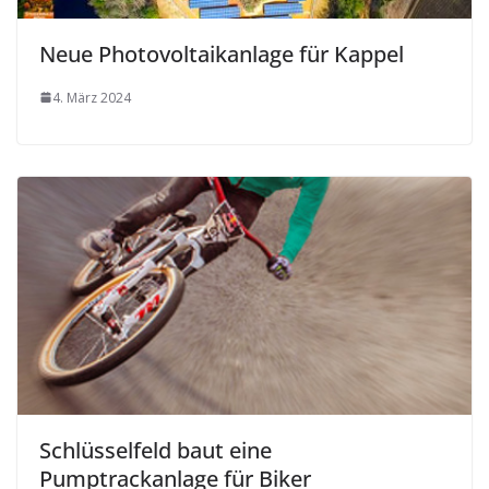
Neue Photovoltaikanlage für Kappel
4. März 2024
Schlüsselfeld baut eine
Pumptrackanlage für Biker