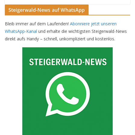
Steigerwald-News auf WhatsApp
Bleib immer auf dem Laufenden!
Abonniere jetzt unseren
WhatsApp-Kanal
und erhalte die wichtigsten Steigerwald-News
direkt aufs Handy – schnell, unkompliziert und kostenlos.