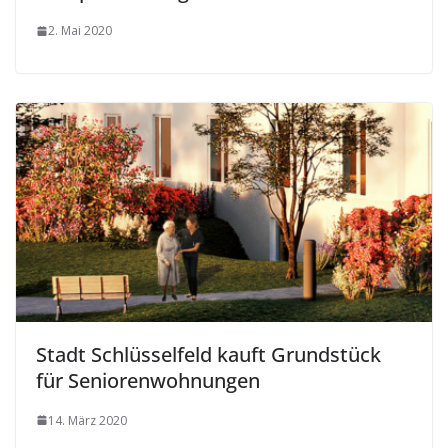
2. Mai 2020
Stadt Schlüsselfeld kauft Grundstück
für Seniorenwohnungen
14. März 2020