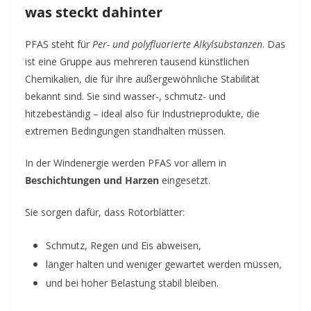
was steckt dahinter
PFAS steht für
Per- und polyfluorierte Alkylsubstanzen
. Das
ist eine Gruppe aus mehreren tausend künstlichen
Chemikalien, die für ihre außergewöhnliche Stabilität
bekannt sind. Sie sind wasser-, schmutz- und
hitzebeständig – ideal also für Industrieprodukte, die
extremen Bedingungen standhalten müssen.
In der Windenergie werden PFAS vor allem in
Beschichtungen und Harzen
eingesetzt.
Sie sorgen dafür, dass Rotorblätter:
Schmutz, Regen und Eis abweisen,
länger halten und weniger gewartet werden müssen,
und bei hoher Belastung stabil bleiben.