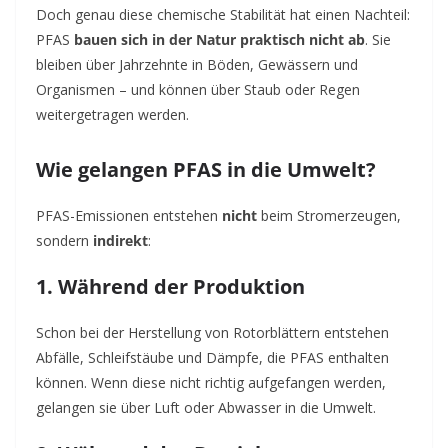
Doch genau diese chemische Stabilität hat einen Nachteil:
PFAS
bauen sich in der Natur praktisch nicht ab
. Sie
bleiben über Jahrzehnte in Böden, Gewässern und
Organismen – und können über Staub oder Regen
weitergetragen werden.
Wie gelangen PFAS in die Umwelt?
PFAS-Emissionen entstehen
nicht
beim Stromerzeugen,
sondern
indirekt
:
1.
Während der Produktion
Schon bei der Herstellung von Rotorblättern entstehen
Abfälle, Schleifstäube und Dämpfe, die PFAS enthalten
können. Wenn diese nicht richtig aufgefangen werden,
gelangen sie über Luft oder Abwasser in die Umwelt.