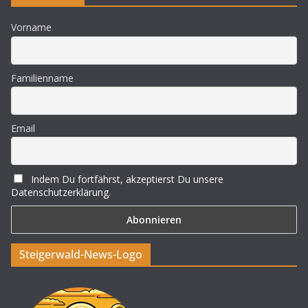
Vorname
Familienname
Email
Indem Du fortfährst, akzeptierst Du unsere
Datenschutzerklärung.
Steigerwald-News-Logo