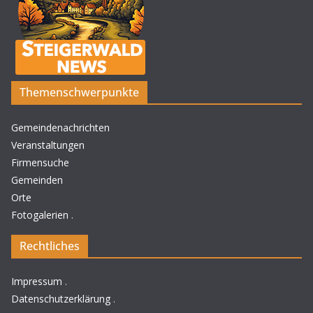
Themenschwerpunkte
Gemeindenachrichten
Veranstaltungen
Firmensuche
Gemeinden
Orte
Fotogalerien
.
Rechtliches
Impressum
.
Datenschutzerklärung
.