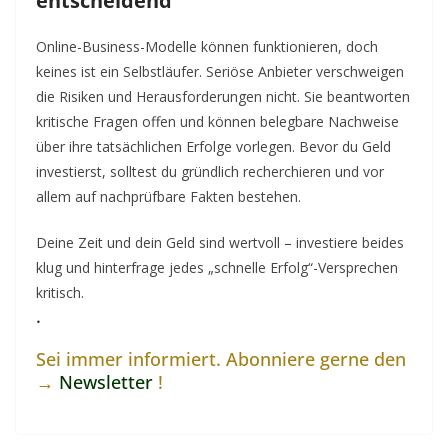
entscheidend
Online-Business-Modelle können funktionieren, doch
keines ist ein Selbstläufer. Seriöse Anbieter verschweigen
die Risiken und Herausforderungen nicht. Sie beantworten
kritische Fragen offen und können belegbare Nachweise
über ihre tatsächlichen Erfolge vorlegen. Bevor du Geld
investierst, solltest du gründlich recherchieren und vor
allem auf nachprüfbare Fakten bestehen.
Deine Zeit und dein Geld sind wertvoll – investiere beides
klug und hinterfrage jedes „schnelle Erfolg“-Versprechen
kritisch.
.
Sei immer informiert. Abonniere gerne den
→
Newsletter
!