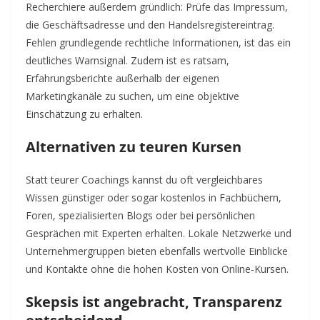
Recherchiere außerdem gründlich: Prüfe das Impressum,
die Geschäftsadresse und den Handelsregistereintrag.
Fehlen grundlegende rechtliche Informationen, ist das ein
deutliches Warnsignal. Zudem ist es ratsam,
Erfahrungsberichte außerhalb der eigenen
Marketingkanäle zu suchen, um eine objektive
Einschätzung zu erhalten.
Alternativen zu teuren Kursen
Statt teurer Coachings kannst du oft vergleichbares
Wissen günstiger oder sogar kostenlos in Fachbüchern,
Foren, spezialisierten Blogs oder bei persönlichen
Gesprächen mit Experten erhalten. Lokale Netzwerke und
Unternehmergruppen bieten ebenfalls wertvolle Einblicke
und Kontakte ohne die hohen Kosten von Online-Kursen.
Skepsis ist angebracht, Transparenz