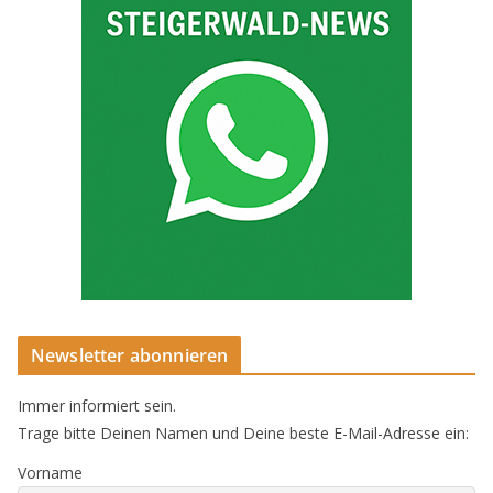
Newsletter abonnieren
Immer informiert sein.
Trage bitte Deinen Namen und Deine beste E-Mail-Adresse ein:
Vorname