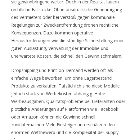
sie gewinnbringend weiter. Doch in der Realität lauern
rechtliche Fallstricke. Ohne ausdrückliche Genehmigung
des Vermieters oder bei Verstoß gegen kommunale
Regelungen zur Zweckentfremdung drohen rechtliche
Konsequenzen. Dazu kommen operative
Herausforderungen wie die ständige Sicherstellung einer
guten Auslastung, Verwaltung der Immobilie und
unerwartete Kosten, die schnell den Gewinn schmälern.
Dropshipping und Print-on-Demand werden oft als
einfache Wege beworben, um ohne Lagerbestand
Produkte zu verkaufen. Tatsächlich sind diese Modelle
jedoch stark von Werbekosten abhängig. Hohe
Werbeausgaben, Qualitätsprobleme bei Lieferanten oder
plötzliche Änderungen auf Plattformen wie Facebook
oder Amazon können die Gewinne schnell
zunichtemachen. Viele Einsteiger unterschätzen den
enormen Wettbewerb und die Komplexität der Supply