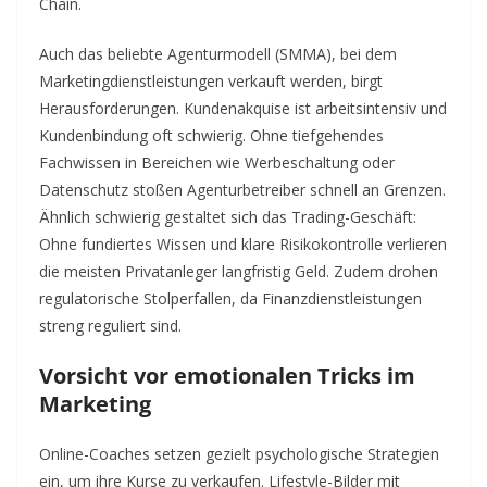
Chain.
Auch das beliebte Agenturmodell (SMMA), bei dem
Marketingdienstleistungen verkauft werden, birgt
Herausforderungen. Kundenakquise ist arbeitsintensiv und
Kundenbindung oft schwierig. Ohne tiefgehendes
Fachwissen in Bereichen wie Werbeschaltung oder
Datenschutz stoßen Agenturbetreiber schnell an Grenzen.
Ähnlich schwierig gestaltet sich das Trading-Geschäft:
Ohne fundiertes Wissen und klare Risikokontrolle verlieren
die meisten Privatanleger langfristig Geld. Zudem drohen
regulatorische Stolperfallen, da Finanzdienstleistungen
streng reguliert sind.
Vorsicht vor emotionalen Tricks im
Marketing
Online-Coaches setzen gezielt psychologische Strategien
ein, um ihre Kurse zu verkaufen. Lifestyle-Bilder mit