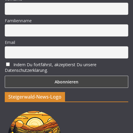
Familienname
Email
Indem Du fortfährst, akzeptierst Du unsere
Datenschutzerklärung.
Steigerwald-News-Logo