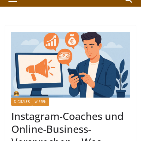
DIGITALES
WISSEN
Instagram-Coaches und
Online-Business-