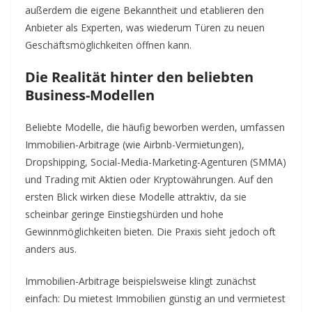
außerdem die eigene Bekanntheit und etablieren den
Anbieter als Experten, was wiederum Türen zu neuen
Geschäftsmöglichkeiten öffnen kann.
Die Realität hinter den beliebten
Business-Modellen
Beliebte Modelle, die häufig beworben werden, umfassen
Immobilien-Arbitrage (wie Airbnb-Vermietungen),
Dropshipping, Social-Media-Marketing-Agenturen (SMMA)
und Trading mit Aktien oder Kryptowährungen. Auf den
ersten Blick wirken diese Modelle attraktiv, da sie
scheinbar geringe Einstiegshürden und hohe
Gewinnmöglichkeiten bieten. Die Praxis sieht jedoch oft
anders aus.
Immobilien-Arbitrage beispielsweise klingt zunächst
einfach: Du mietest Immobilien günstig an und vermietest