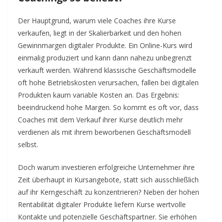
Der Hauptgrund, warum viele Coaches ihre Kurse
verkaufen, liegt in der Skalierbarkeit und den hohen
Gewinnmargen digitaler Produkte. Ein Online-Kurs wird
einmalig produziert und kann dann nahezu unbegrenzt
verkauft werden. Während klassische Geschäftsmodelle
oft hohe Betriebskosten verursachen, fallen bei digitalen
Produkten kaum variable Kosten an. Das Ergebnis:
beeindruckend hohe Margen. So kommt es oft vor, dass
Coaches mit dem Verkauf ihrer Kurse deutlich mehr
verdienen als mit ihrem beworbenen Geschäftsmodell
selbst.
Doch warum investieren erfolgreiche Unternehmer ihre
Zeit überhaupt in Kursangebote, statt sich ausschließlich
auf ihr Kerngeschäft zu konzentrieren? Neben der hohen
Rentabilität digitaler Produkte liefern Kurse wertvolle
Kontakte und potenzielle Geschäftspartner. Sie erhöhen