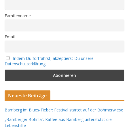
Familienname
Email
Indem Du fortfährst, akzeptierst Du unsere
Datenschutzerklärung.
Neueste Beiträge
Bamberg im Blues-Fieber: Festival startet auf der Böhmerwiese
„Bamberger Böhnla“: Kaffee aus Bamberg unterstützt die
Lebenshilfe