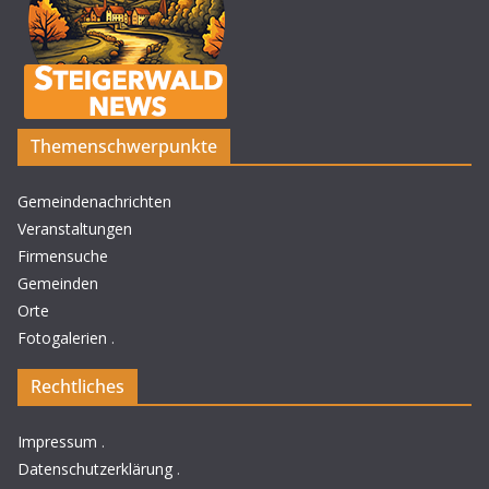
Themenschwerpunkte
Gemeindenachrichten
Veranstaltungen
Firmensuche
Gemeinden
Orte
Fotogalerien
.
Rechtliches
Impressum
.
Datenschutzerklärung
.