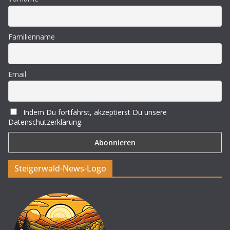
Familienname
Email
Indem Du fortfährst, akzeptierst Du unsere
Datenschutzerklärung.
Steigerwald-News-Logo