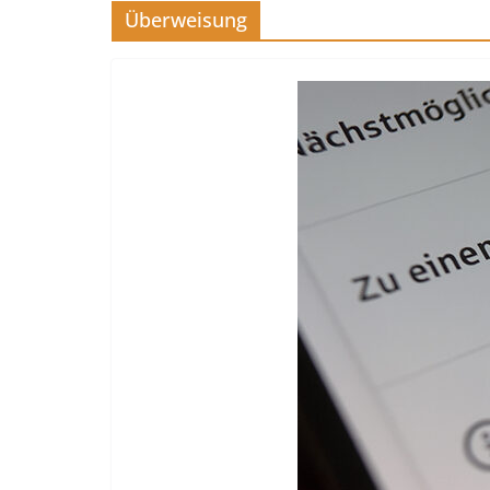
Überweisung