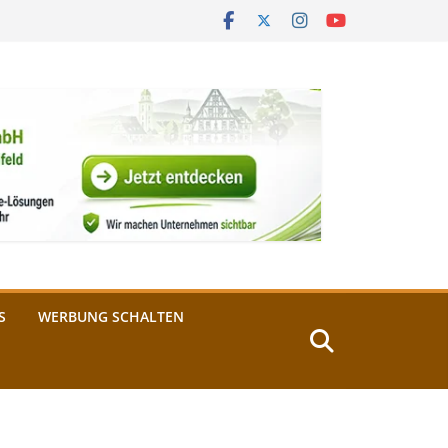
S
WERBUNG SCHALTEN