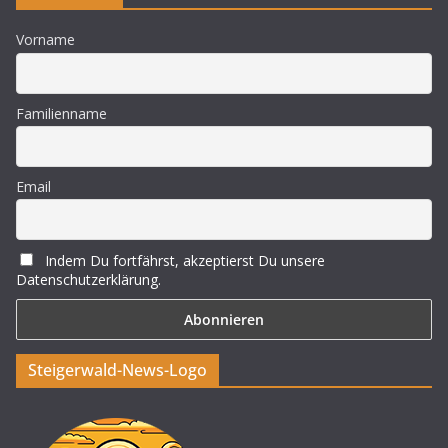
Vorname
Familienname
Email
Indem Du fortfährst, akzeptierst Du unsere
Datenschutzerklärung.
Steigerwald-News-Logo