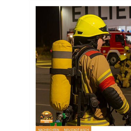
NACHRICHTEN
NEUSTADT AISCH