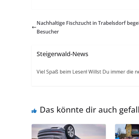
Nachhaltige Fischzucht in Trabelsdorf begei
Besucher
Steigerwald-News
Viel Spaß beim Lesen! Willst Du immer die n
Das könnte dir auch gefal