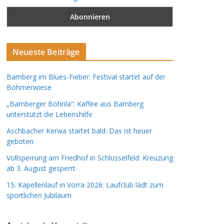
Neueste Beiträge
Bamberg im Blues-Fieber: Festival startet auf der
Böhmerwiese
„Bamberger Böhnla“: Kaffee aus Bamberg
unterstützt die Lebenshilfe
Aschbacher Kerwa startet bald: Das ist heuer
geboten
Vollsperrung am Friedhof in Schlüsselfeld: Kreuzung
ab 3. August gesperrt
15. Kapellenlauf in Vorra 2026: Laufclub lädt zum
sportlichen Jubiläum