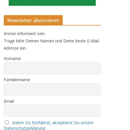
Newsletter abonnieren
Immer informiert sein.
Trage bitte Deinen Namen und Deine beste E-Mail-
Adresse ein:
Vorname
Familienname
Email
Indem Du fortfährst, akzeptierst Du unsere
Datenschutzerklärung.