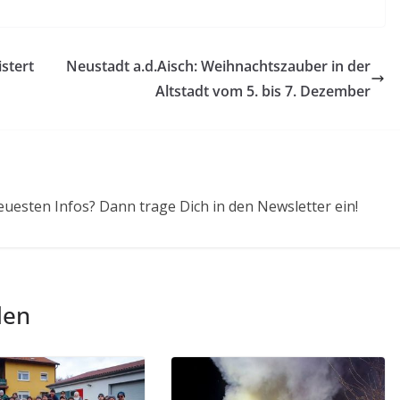
stert
Neustadt a.d.Aisch: Weihnachtszauber in der
Altstadt vom 5. bis 7. Dezember
euesten Infos? Dann trage Dich in den Newsletter ein!
len