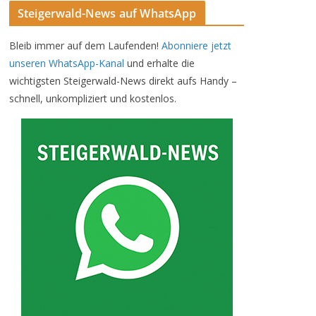
Steigerwald-News auf WhatsApp
Bleib immer auf dem Laufenden!
Abonniere jetzt
unseren WhatsApp-Kanal
und erhalte die
wichtigsten Steigerwald-News direkt aufs Handy –
schnell, unkompliziert und kostenlos.