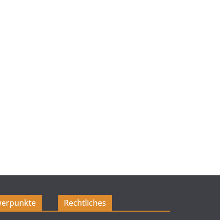
erpunkte
Rechtliches