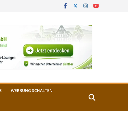
S
WERBUNG SCHALTEN