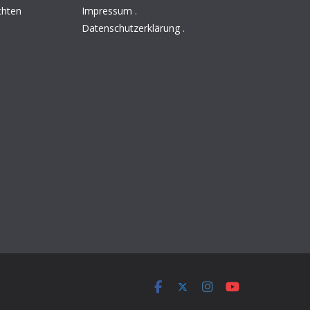
chten
Impressum
.
Datenschutzerklärung
.