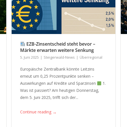
EZB-Zinsentscheid steht bevor –
Märkte erwarten weitere Senkung
5. Juni 2025
Steigerwald-News
Überregional
Europäische Zentralbank könnte Leitzins
erneut um 0,25 Prozentpunkte senken –
Auswirkungen auf Kredite und Sparzinsen
1.
Was ist passiert? Am heutigen Donnerstag,
dem 5. Juni 2025, trifft sich der...
→
Continue reading