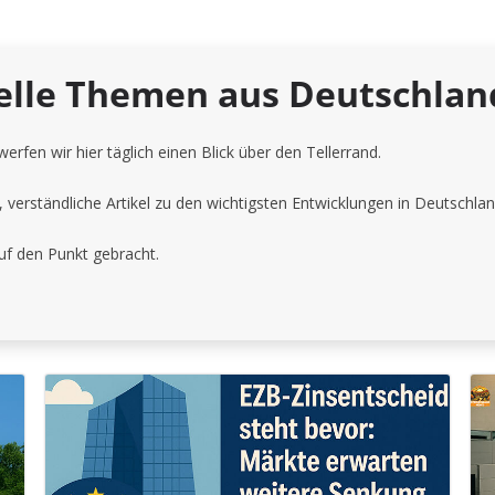
elle Themen aus Deutschlan
werfen wir hier täglich einen Blick über den Tellerrand.
verständliche Artikel zu den wichtigsten Entwicklungen in Deutschlan
 auf den Punkt gebracht.