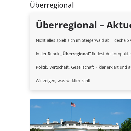
Überregional
Überregional – Aktu
Nicht alles spielt sich im Steigerwald ab – deshalb 
In der Rubrik
„Überregional“
findest du kompakte, 
Politik, Wirtschaft, Gesellschaft – klar erklärt und
Wir zeigen, was wirklich zählt