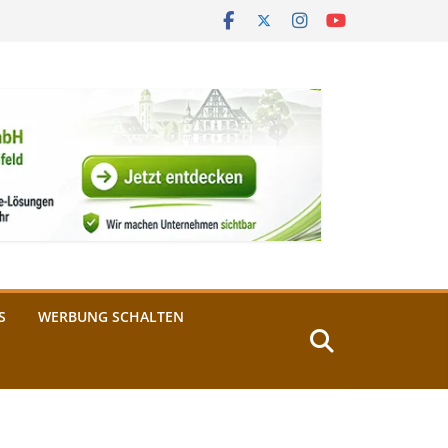
S
WERBUNG SCHALTEN