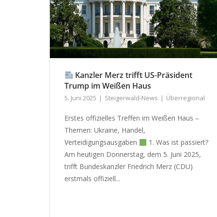
Kanzler Merz trifft US-Präsident
Trump im Weißen Haus
5. Juni 2025
Steigerwald-News
Überregional
Erstes offizielles Treffen im Weißen Haus –
Themen: Ukraine, Handel,
Verteidigungsausgaben
1. Was ist passiert?
Am heutigen Donnerstag, dem 5. Juni 2025,
trifft Bundeskanzler Friedrich Merz (CDU)
erstmals offiziell...