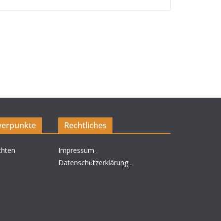
erpunkte
Rechtliches
chten
Impressum
.
Datenschutzerklärung
.