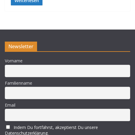
Weiterlesen
Newsletter
Vorname
Familienname
Email
Indem Du fortfährst, akzeptierst Du unsere
Datenschutzerklärung.