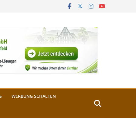
S
WERBUNG SCHALTEN