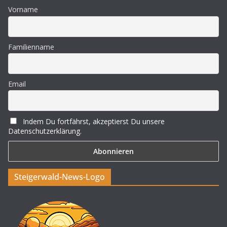
Vorname
Familienname
Email
Indem Du fortfährst, akzeptierst Du unsere
Datenschutzerklärung.
Steigerwald-News-Logo