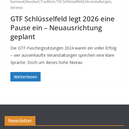
Karneval
,
Neustart
,
Tradition
,
TSV Schlüsselfeld
,
Veranstaltungen
,
Vereine
GTF Schlüsselfeld legt 2026 eine
Pause ein – Neuausrichtung
geplant
Die GTF-Faschingssitzungen 2024 waren ein voller Erfolg
– vier ausverkaufte Veranstaltungen sprechen eine klare
Sprache. Doch um dieses hohe Niveau
Weiterlesen
Newsletter