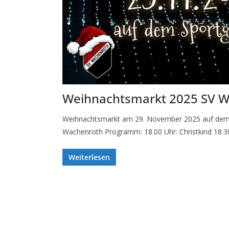
Weihnachtsmarkt 2025 SV 
Weihnachtsmarkt am 29. November 2025 auf dem
Wachenroth Programm: 18.00 Uhr: Christkind 18.3
Weiterlesen