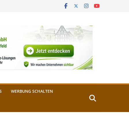
S
WERBUNG SCHALTEN