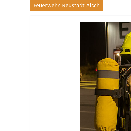
Feuerwehr Neustadt-Aisch