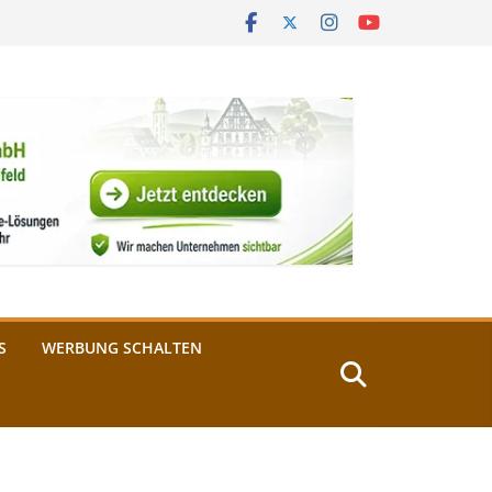
S
WERBUNG SCHALTEN