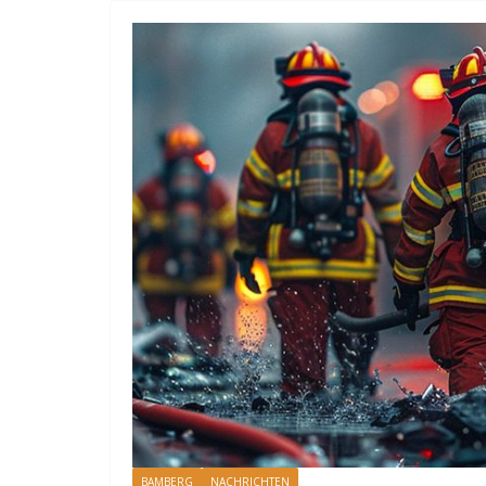
BAMBERG
NACHRICHTEN