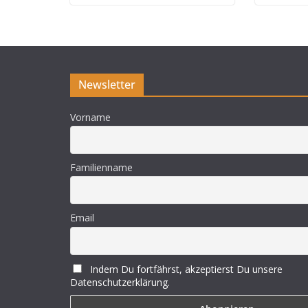
Newsletter
Vorname
Familienname
Email
Indem Du fortfährst, akzeptierst Du unsere
Datenschutzerklärung.