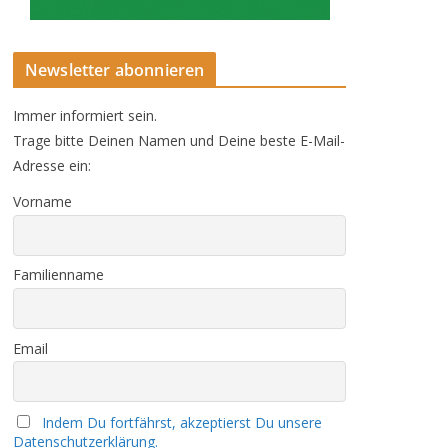
Newsletter abonnieren
Immer informiert sein.
Trage bitte Deinen Namen und Deine beste E-Mail-
Adresse ein:
Vorname
Familienname
Email
Indem Du fortfährst, akzeptierst Du unsere
Datenschutzerklärung.