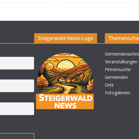
Steigerwald-News-Logo
Themenschw
Gemeindenachri
Veranstaltungen
Firmensuche
Gemeinden
Orte
Fotogalerien
.