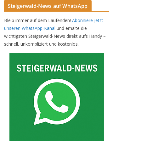
Steigerwald-News auf WhatsApp
Bleib immer auf dem Laufenden!
Abonniere jetzt
unseren WhatsApp-Kanal
und erhalte die
wichtigsten Steigerwald-News direkt aufs Handy –
schnell, unkompliziert und kostenlos.