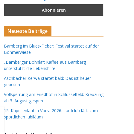
Neueste Beiträge
Bamberg im Blues-Fieber: Festival startet auf der
Böhmerwiese
„Bamberger Böhnla“: Kaffee aus Bamberg
unterstützt die Lebenshilfe
Aschbacher Kerwa startet bald: Das ist heuer
geboten
Vollsperrung am Friedhof in Schlüsselfeld: Kreuzung
ab 3. August gesperrt
15. Kapellenlauf in Vorra 2026: Laufclub lädt zum
sportlichen Jubiläum