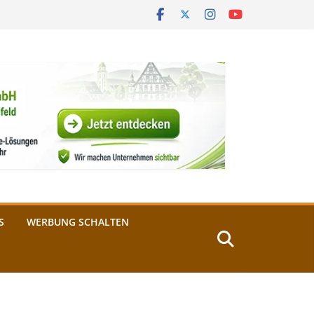
S
WERBUNG SCHALTEN