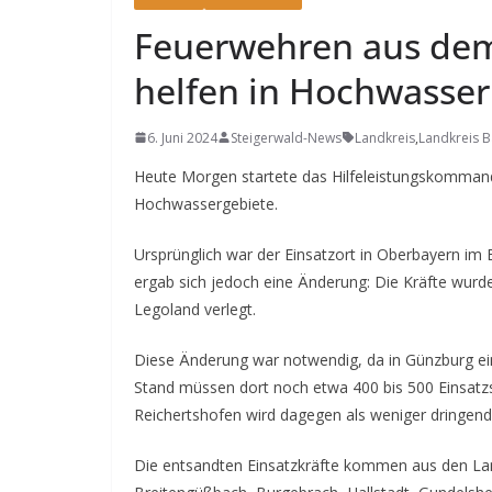
Feuerwehren aus de
helfen in Hochwasser
6. Juni 2024
Steigerwald-News
Landkreis
,
Landkreis 
Heute Morgen startete das Hilfeleistungskommando
Hochwassergebiete.
Ursprünglich war der Einsatzort in Oberbayern im
ergab sich jedoch eine Änderung: Die Kräfte wur
Legoland verlegt.
Diese Änderung war notwendig, da in Günzburg ei
Stand müssen dort noch etwa 400 bis 500 Einsatz
Reichertshofen wird dagegen als weniger dringend
Die entsandten Einsatzkräfte kommen aus den La