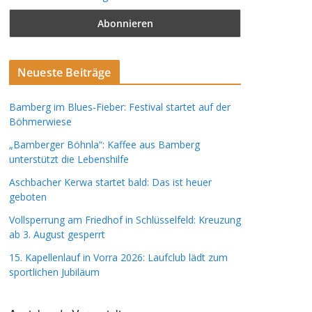
Neueste Beiträge
Bamberg im Blues-Fieber: Festival startet auf der
Böhmerwiese
„Bamberger Böhnla“: Kaffee aus Bamberg
unterstützt die Lebenshilfe
Aschbacher Kerwa startet bald: Das ist heuer
geboten
Vollsperrung am Friedhof in Schlüsselfeld: Kreuzung
ab 3. August gesperrt
15. Kapellenlauf in Vorra 2026: Laufclub lädt zum
sportlichen Jubiläum