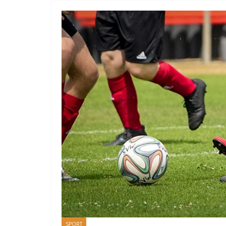
SPORT