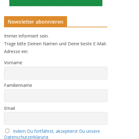
Newsletter abonnieren
Immer informiert sein.
Trage bitte Deinen Namen und Deine beste E-Mail-
Adresse ein:
Vorname
Familienname
Email
Indem Du fortfährst, akzeptierst Du unsere
Datenschutzerklärung.