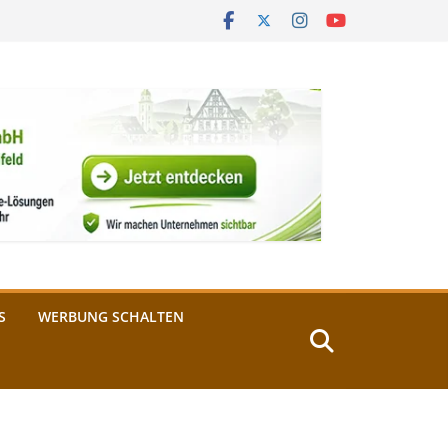
S
WERBUNG SCHALTEN