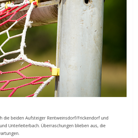
h die beiden Aufsteiger Rentweinsdorf/Frickendorf und
 und Unterleiterbach. Überraschungen blieben aus, die
artungen.