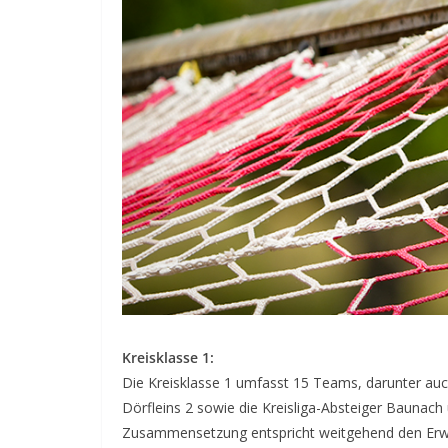
Kreisklasse 1:
Die Kreisklasse 1 umfasst 15 Teams, darunter auc
Dörfleins 2 sowie die Kreisliga-Absteiger Baunach
Zusammensetzung entspricht weitgehend den Erw