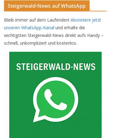
Steigerwald-News auf WhatsApp
Bleib immer auf dem Laufenden!
Abonniere jetzt
unseren WhatsApp-Kanal
und erhalte die
wichtigsten Steigerwald-News direkt aufs Handy –
schnell, unkompliziert und kostenlos.