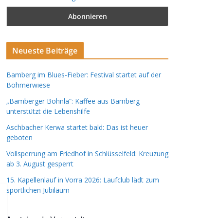
Neueste Beiträge
Bamberg im Blues-Fieber: Festival startet auf der
Böhmerwiese
„Bamberger Böhnla“: Kaffee aus Bamberg
unterstützt die Lebenshilfe
Aschbacher Kerwa startet bald: Das ist heuer
geboten
Vollsperrung am Friedhof in Schlüsselfeld: Kreuzung
ab 3. August gesperrt
15. Kapellenlauf in Vorra 2026: Laufclub lädt zum
sportlichen Jubiläum