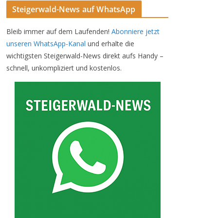
Steigerwald-News auf WhatsApp
Bleib immer auf dem Laufenden!
Abonniere jetzt
unseren WhatsApp-Kanal
und erhalte die
wichtigsten Steigerwald-News direkt aufs Handy –
schnell, unkompliziert und kostenlos.