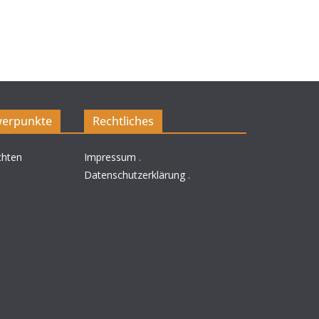
erpunkte
Rechtliches
chten
Impressum
.
Datenschutzerklärung
.