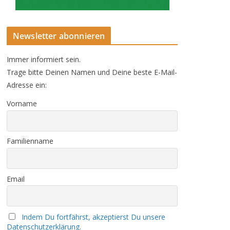
Newsletter abonnieren
Immer informiert sein.
Trage bitte Deinen Namen und Deine beste E-Mail-
Adresse ein:
Vorname
Familienname
Email
Indem Du fortfährst, akzeptierst Du unsere
Datenschutzerklärung.