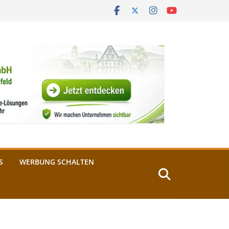
S
WERBUNG SCHALTEN