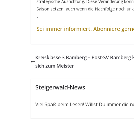
strategische Ausrichtung. Diese Veränderung kön
Saison setzen, auch wenn die Nachfolge noch unklar
.
Sei immer informiert. Abonniere ger
Kreisklasse 3 Bamberg – Post-SV Bamberg 
sich zum Meister
Steigerwald-News
Viel Spaß beim Lesen! Willst Du immer die n