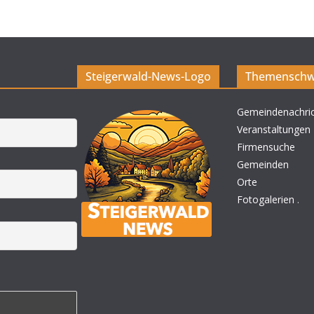
Steigerwald-News-Logo
Themenschw
Gemeindenachri
Veranstaltungen
Firmensuche
Gemeinden
Orte
Fotogalerien
.