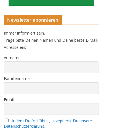
Newsletter abonnieren
Immer informiert sein.
Trage bitte Deinen Namen und Deine beste E-Mail-
Adresse ein:
Vorname
Familienname
Email
Indem Du fortfährst, akzeptierst Du unsere
Datenschutzerklärung.