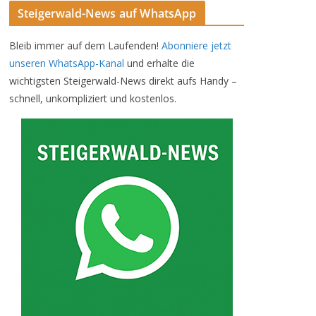
Steigerwald-News auf WhatsApp
Bleib immer auf dem Laufenden!
Abonniere jetzt
unseren WhatsApp-Kanal
und erhalte die
wichtigsten Steigerwald-News direkt aufs Handy –
schnell, unkompliziert und kostenlos.