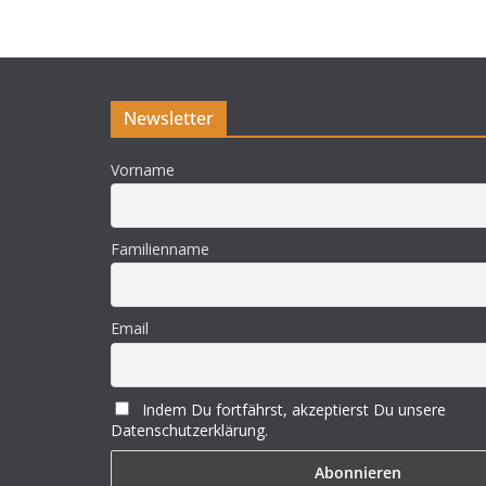
Newsletter
Vorname
Familienname
Email
Indem Du fortfährst, akzeptierst Du unsere
Datenschutzerklärung.