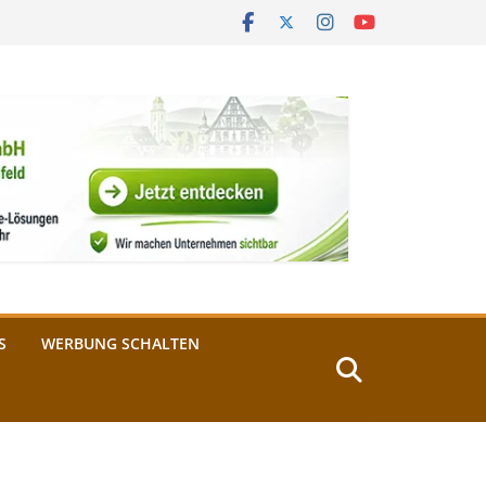
S
WERBUNG SCHALTEN