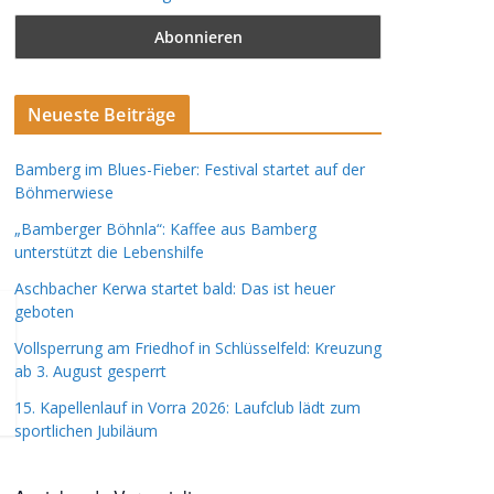
Neueste Beiträge
Bamberg im Blues-Fieber: Festival startet auf der
Böhmerwiese
„Bamberger Böhnla“: Kaffee aus Bamberg
unterstützt die Lebenshilfe
Aschbacher Kerwa startet bald: Das ist heuer
geboten
Vollsperrung am Friedhof in Schlüsselfeld: Kreuzung
ab 3. August gesperrt
15. Kapellenlauf in Vorra 2026: Laufclub lädt zum
sportlichen Jubiläum